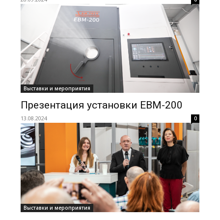
Выставки и мероприятия
Презентация установки EBM-200
13.08.2024
0
Выставки и мероприятия