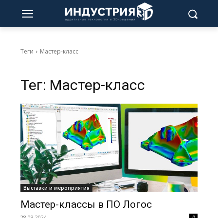
Теги
Мастер-класс
Тег:
Мастер-класс
Выставки и мероприятия
Мастер-классы в ПО Логос
28.09.2024
0