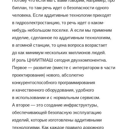
биплан, то там речь идет о безопасности одного
человека. Если аддитивные технологии приходят
в гидроэлектростанцию, то речь идет о каком-
нибудь небольшом поселке. А если мы применим
изделие, сделанное по аддитивным технологиям,
в атомной станции, то цена вопроса возрастает
до как минимум нескольких миллионов людей.
И роль ЦНИИТМАШ сегодня двухкомпонентна.
Первое — развитие (вместе с интегратором в части
проектирования) нового, абсолютно
конкурентоспособного программирования
и качественного оборудования, удобного
в использовании и с нормальным сервисом.
А второе — это создание инфраструктуры,
обеспечивающей безопасную эксплуатацию
изделий, которые изготовлены аддитивными
технологиями. Как каждое правило дорожного