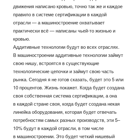
движения написано кровью, точно так же и каждое
правило в системе сертификации в каждой
отрасли — а машиностроение охватывает
практически всё — написаны чьей-то жизнью и
кровью.
Аддитивные технологии будут во всех отраслях.
В машиностроении аддитивные технологии займут
свою нишу, встроятся в существующие
технологические цепочки и займут свою часть
рынка. Сегодня я не готов сказать, будет это 5 или
10 процентов. Жизнь покажет. Когда будет создана
своя собственная система сертификации, а она
в каждой стране своя, когда будет создана некая
линейка оборудования, которая будет отвечать
потребностям самых разных производств, эти 5–
10% будут в каждой отрасли, в том числе
в машиностроении. Это будет четкий нишевый