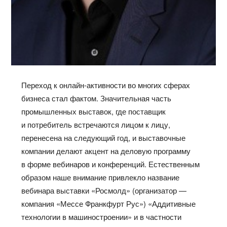
Переход к онлайн-активности во многих сферах
бизнеса стал фактом. Значительная часть
промышленных выставок, где поставщик
и потребитель встречаются лицом к лицу,
перенесена на следующий год, и выставочные
компании делают акцент на деловую программу
в форме вебинаров и конференций. Естественным
образом наше внимание привлекло название
вебинара выставки «Росмолд» (организатор —
компания «Мессе Франкфурт Рус») «Аддитивные
технологии в машиностроении» и в частности