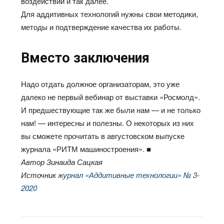
воздействий и так далее.
Для аддитивных технологий нужны свои методики,
методы и подтверждение качества их работы.
Вместо заключения
Надо отдать должное организаторам, это уже
далеко не первый вебинар от выставки «Росмолд».
И предшествующие так же были нам — и не только
нам! — интересны и полезны. О некоторых из них
вы сможете прочитать в августовском выпуске
журнала «РИТМ машиностроения». ■
Автор Зинаида Сацкая
Источник
журнал «Аддитивные технологии» № 3-
2020