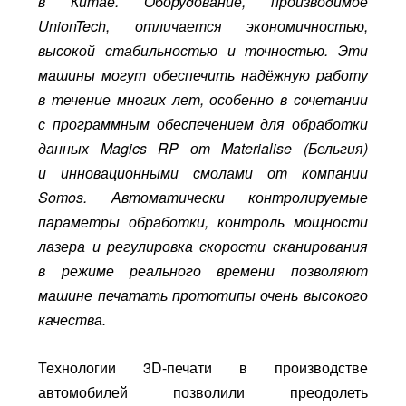
в Китае. Оборудование, производимое
UnionTech, отличается экономичностью,
высокой стабильностью и точностью. Эти
машины могут обеспечить надёжную работу
в течение многих лет, особенно в сочетании
с программным обеспечением для обработки
данных Magics RP от Materialise (Бельгия)
и инновационными смолами от компании
Somos. Автоматически контролируемые
параметры обработки, контроль мощности
лазера и регулировка скорости сканирования
в режиме реального времени позволяют
машине печатать прототипы очень высокого
качества.
Технологии 3D-печати в производстве
автомобилей позволили преодолеть