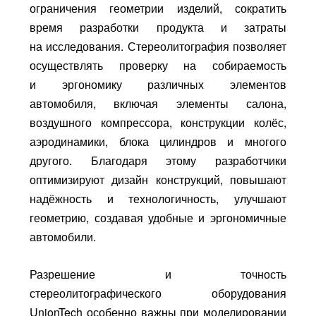
ограничения геометрии изделий, сократить
время разработки продукта и затраты
на исследования. Стереолитография позволяет
осуществлять проверку на собираемость
и эргономику различных элементов
автомобиля, включая элементы салона,
воздушного компрессора, конструкции колёс,
аэродинамики, блока цилиндров и многого
другого. Благодаря этому разработчики
оптимизируют дизайн конструкций, повышают
надёжность и технологичность, улучшают
геометрию, создавая удобные и эргономичные
автомобили.
Разрешение и точность
стереолитографического оборудования
UnionTech особенно важны при моделировании