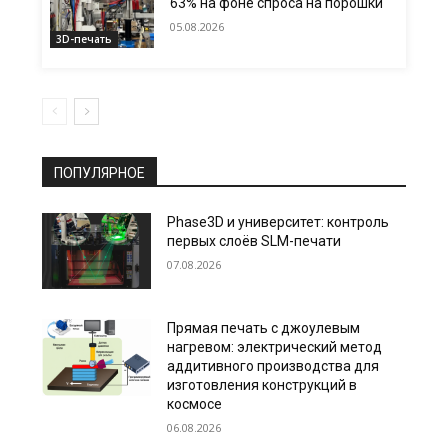
63% на фоне спроса на порошки
05.08.2026
3D-печать
ПОПУЛЯРНОЕ
Phase3D и университет: контроль
первых слоёв SLM-печати
07.08.2026
Прямая печать с джоулевым
нагревом: электрический метод
аддитивного производства для
изготовления конструкций в
космосе
06.08.2026