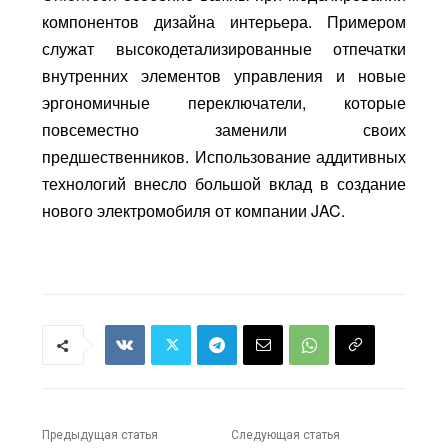
компонентов дизайна интерьера. Примером
служат высокодетализированные отпечатки
внутренних элементов управления и новые
эргономичные переключатели, которые
повсеместно заменили своих
предшественников. Использование аддитивных
технологий внесло большой вклад в создание
нового электромобиля от компании JAC.
Предыдущая статья
Следующая статья