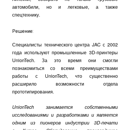
автомобили, но и легковые, а также
спецтехнику.
Решение:
Специалисты технического центра JAC с 2002
года используют промышленные 3D-принтеры
UnionTech. За это время они смогли
познакомиться со всеми преимуществами
работы с UnionTech, что существенно
расширило возможности отдела
прототипирования.
UnionTech занимается собственными
исследованиями и разработками и является
одним из пионеров индустрии 3D-печати