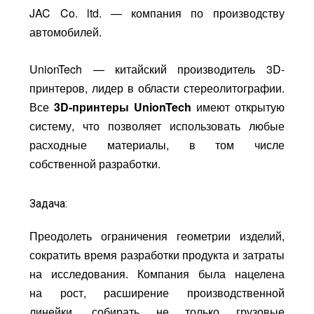
JAC Co. ltd. — компания по производству
автомобилей.
UnionTech — китайский производитель 3D-
принтеров, лидер в области стереолитографии.
Все
3D-принтеры UnionTech
имеют открытую
систему, что позволяет использовать любые
расходные материалы, в том числе
собственной разработки.
Задача:
Преодолеть ограничения геометрии изделий,
сократить время разработки продукта и затраты
на исследования. Компания была нацелена
на рост, расширение производственной
линейки, собирать не только грузовые