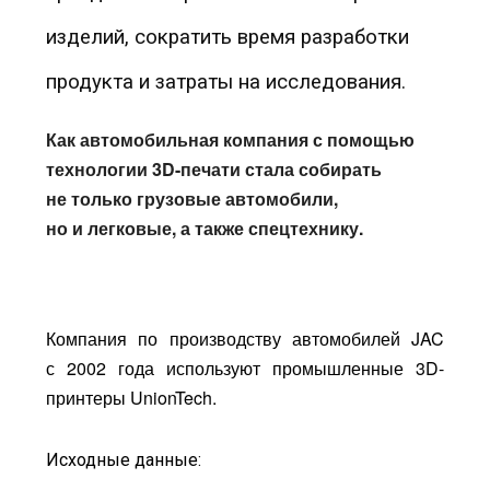
изделий, сократить время разработки
продукта и затраты на исследования.
Как автомобильная компания с помощью
технологии 3D-печати стала собирать
не только грузовые автомобили,
но и легковые, а также спецтехнику.
Компания по производству автомобилей JAC
с 2002 года используют промышленные 3D-
принтеры UnionTech.
Исходные данные: