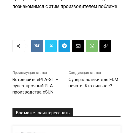
познакомимся с этим производителем поближе
Предыдущая статья
Следующая статья
Встречайте ePLA-ST –
Суперпластики для FDM
супер-прочный PLA
печати. Кто сильнее?
производства eSUN
Вас может заинтересовать