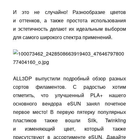
И это не случайно! Разнообразие цветов
и оттенков, а также простота использования
и эстетичность делают их идеальным выбором
для самого широкого спектра применений.
ALL3DP выпустили подробный обзор разных
сортов филаментов. С радостью хотим
отметить, что улучшенный PLA+ нашего
основного вендора eSUN занял почетное
первое место! В первую пятерку популярных
пластиков также вошли Silk, Twinkling
и изменяющий цвет, который также
присутствуют в ассортименте eSUN. Давайте