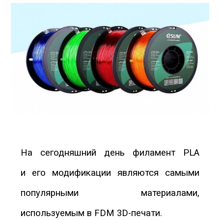
Hа сегодняшний день филамент PLA
и его модификации являются самыми
популярными материалами,
используемым в FDM 3D-печати.