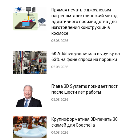
Прямая печать с джоулевым
нагревом: электрический метод
аддитивного производства для
изготовления конструкций в
космосе
06.08.2026
6K Additive увеличила выручку на
63% на фоне спроса на порошки
05.08.2026
Глава 3D Systems покидает пост
после шести лет работы
05.08.2026
Крупноформатная 3D-печать 30
скамей для Coachella
04.08.2026