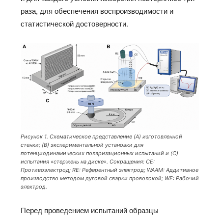
раза, для обеспечения воспроизводимости и
статистической достоверности.
Рисунок 1. Схематическое представление (A) изготовленной
стенки; (B) экспериментальной установки для
потенциодинамических поляризационных испытаний и (C)
испытания «стержень на диске». Сокращения: CE:
Противоэлектрод; RE: Референтный электрод; WAAM: Аддитивное
производство методом дуговой сварки проволокой; WE: Рабочий
электрод.
Перед проведением испытаний образцы