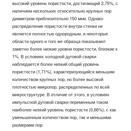
высокий уровень пористости, достигающий 2,75%, с
наличием нескольких относительно крупных пор
диаметром приблизительно 150 мкм. Однако
распределение пористости внутри стенки не
является полностью однородным, и некоторые
области одного и того же образца показывают
заметно более низкие уровни пористости, близкие к
1%. В условиях холодной дуговой сварки
наблюдается более низкий общий уровень
пористости (1,71%), характеризующийся меньшим
количеством крупных пор, но более высокой
плотностью микропор, распределенных по всей
микроструктуре. В отличие от этого, в условиях
импульсной дуговой сварки переменным током
наиболее низкий уровень пористости (0,66%), с как
уменьшенным количеством пор, так и меньшими
размерами пор.