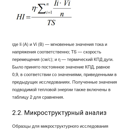
где Ii (А) и Vi (В) — мгновенные значения тока и
напряжения соответственно; TS — скорость
перемещения (см/с); и η — термический КПД дуги.
Было принято постоянное значение КПД, равное
0,9, в соответствии со значениями, приведенными в
предыдущих исследованиях. Полученные значения
подводимой тепловой энергии также включены в
таблицу 2 для сравнения.
2.2. Микроструктурный анализ
Образцы для микроструктурного исследования