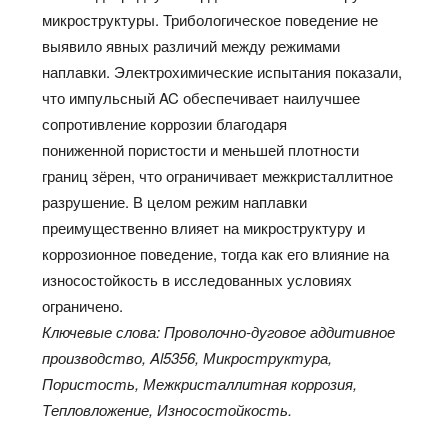
микроструктуры. Трибологическое поведение не
выявило явных различий между режимами
наплавки. Электрохимические испытания показали,
что импульсный AC обеспечивает наилучшее
сопротивление коррозии благодаря
пониженной пористости и меньшей плотности
границ зёрен, что ограничивает межкристаллитное
разрушение. В целом режим наплавки
преимущественно влияет на микроструктуру и
коррозионное поведение, тогда как его влияние на
износостойкость в исследованных условиях
ограничено.
Ключевые слова: Проволочно-дуговое аддитивное
производство, Al5356, Микроструктура,
Пористость, Межкристаллитная коррозия,
Тепловложение, Износостойкость.