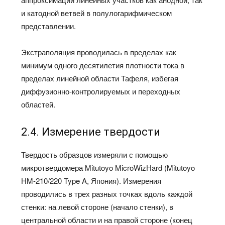
и катодной ветвей в полулогарифмическом
представлении.
Экстраполяция проводилась в пределах как
минимум одного десятилетия плотности тока в
пределах линейной области Тафеля, избегая
диффузионно-контролируемых и переходных
областей.
2.4. Измерение твердости
Твердость образцов измеряли с помощью
микротвердомера Mitutoyo MicroWizHard (Mitutoyo
HM-210/220 Type A, Япония). Измерения
проводились в трех разных точках вдоль каждой
стенки: на левой стороне (начало стенки), в
центральной области и на правой стороне (конец