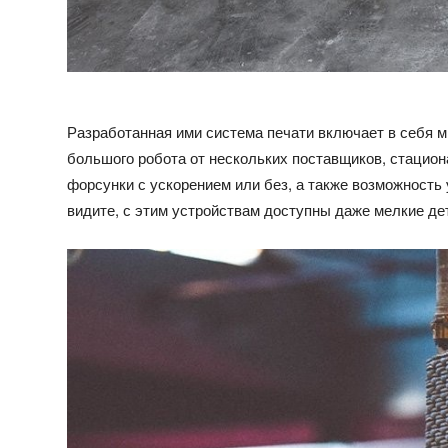
Разработанная ими система печати включает в себя м
большого робота от нескольких поставщиков, стацио
форсунки с ускорением или без, а также возможность 
видите, с этим устройствам доступны даже мелкие де