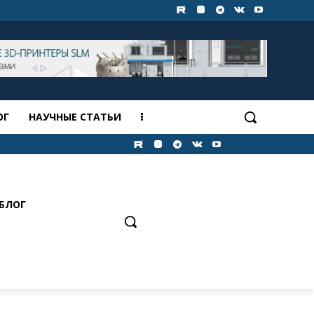
ОГ
НАУЧНЫЕ СТАТЬИ
БЛОГ