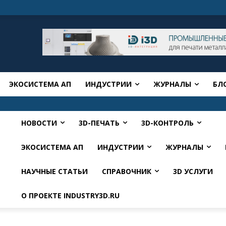
ЭКОСИСТЕМА АП
ИНДУСТРИИ
ЖУРНАЛЫ
БЛ
НОВОСТИ
3D-ПЕЧАТЬ
3D-КОНТРОЛЬ
ЭКОСИСТЕМА АП
ИНДУСТРИИ
ЖУРНАЛЫ
НАУЧНЫЕ СТАТЬИ
СПРАВОЧНИК
3D УСЛУГИ
О ПРОЕКТЕ INDUSTRY3D.RU