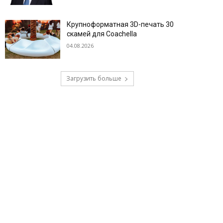
Крупноформатная 3D-печать 30
скамей для Coachella
04.08.2026
Загрузить больше