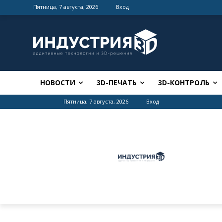
Пятница, 7 августа, 2026
Вход
НОВОСТИ
3D-ПЕЧАТЬ
3D-КОНТРОЛЬ
Пятница, 7 августа, 2026
Вход