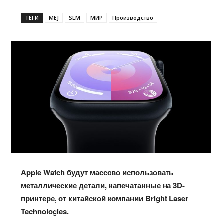
ТЕГИ
MBJ
SLM
МИР
Производство
Apple Watch будут массово использовать
металлические детали, напечатанные на 3D-
принтере, от китайской компании Bright Laser
Technologies.