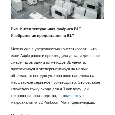
Рис. Интеллектуальная фабрика BLT.
Изображение предоставлено BLT
Можно уже с уверенностью констатировать, что,
если Apple ранее и производила детали для своих
смарт-часов одним из методов 3D-печати,
прототипируя и экспериментируя на малых
объёмах, то сегодня уже она явно нацелена на
масштабное серийное производство. Это отражает
ключевую точку входа для АП как ведущей
технологии
производства, —
подчеркнул
макроаналитик 3DPrint.com Мэтт Кременецкий.