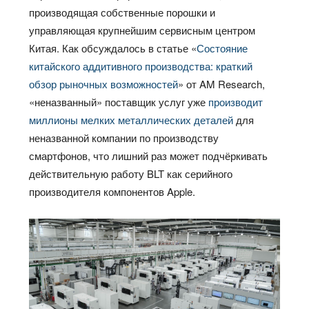
производящая собственные порошки и
управляющая крупнейшим сервисным центром
Китая. Как обсуждалось в статье «
Состояние
китайского аддитивного производства: краткий
обзор рыночных возможностей
» от AM Research,
«неназванный» поставщик услуг уже
производит
миллионы мелких металлических деталей
для
неназванной компании по производству
смартфонов, что лишний раз может подчёркивать
действительную работу BLT как серийного
производителя компонентов Apple.