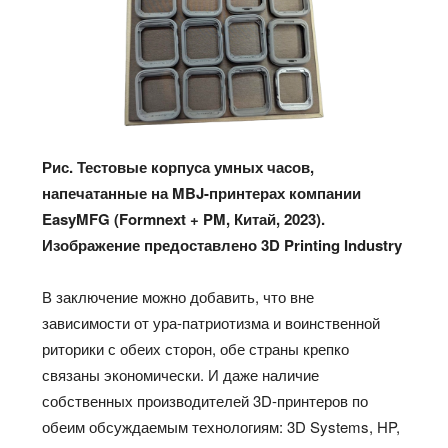
Рис. Тестовые корпуса умных часов,
напечатанные на MBJ-принтерах компании
EasyMFG (Formnext + PM, Китай, 2023).
Изображение предоставлено 3D Printing Industry
В заключение можно добавить, что вне
зависимости от ура-патриотизма и воинственной
риторики с обеих сторон, обе страны крепко
связаны экономически. И даже наличие
собственных производителей 3D-принтеров по
обеим обсуждаемым технологиям: 3D Systems, HP,