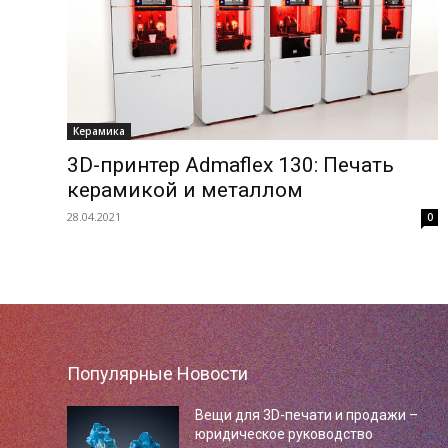
Керамика
3D-принтер Admaflex 130: Печать
керамикой и металлом
28.04.2021
0
Популярные Новости
Вещи для 3D-печати и продажи –
юридическое руководство