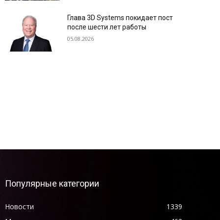
Глава 3D Systems покидает пост
после шести лет работы
05.08.2026
Популярные категории
Новости
1339