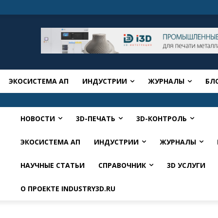
ЭКОСИСТЕМА АП
ИНДУСТРИИ
ЖУРНАЛЫ
БЛ
НОВОСТИ
3D-ПЕЧАТЬ
3D-КОНТРОЛЬ
ЭКОСИСТЕМА АП
ИНДУСТРИИ
ЖУРНАЛЫ
НАУЧНЫЕ СТАТЬИ
СПРАВОЧНИК
3D УСЛУГИ
О ПРОЕКТЕ INDUSTRY3D.RU