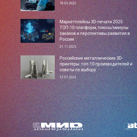
18.03.2022
Маркетплейсы 3D-печати 2025:
ТОП-10 платформ, плюсы/минусы
заказов и перспективы развития в
России
01.11.2025
Российские металлические 3D-
принтеры: топ-10 производителей и
советы по выбору
12.07.2023