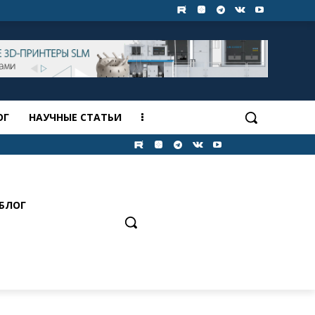
ОГ
НАУЧНЫЕ СТАТЬИ
БЛОГ