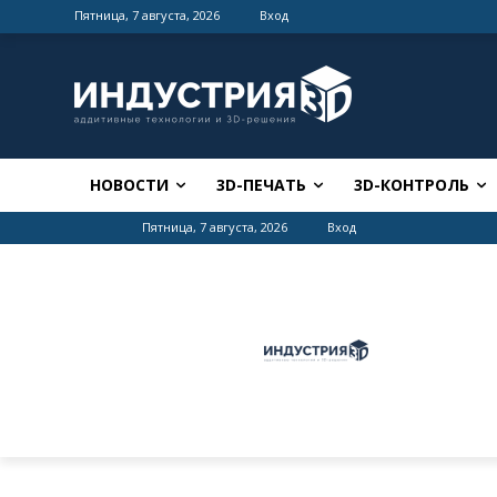
Пятница, 7 августа, 2026
Вход
НОВОСТИ
3D-ПЕЧАТЬ
3D-КОНТРОЛЬ
Пятница, 7 августа, 2026
Вход