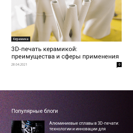
Керамика
3D-печать керамикой:
преимущества и сферы применения
28.04.2021
0
Популярные блоги
Алюминиевые сплавы в 3D-печати:
технологии и инновации для