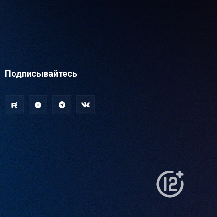
Подписывайтесь