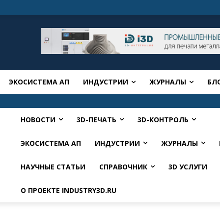
ЭКОСИСТЕМА АП
ИНДУСТРИИ
ЖУРНАЛЫ
БЛ
НОВОСТИ
3D-ПЕЧАТЬ
3D-КОНТРОЛЬ
ЭКОСИСТЕМА АП
ИНДУСТРИИ
ЖУРНАЛЫ
НАУЧНЫЕ СТАТЬИ
СПРАВОЧНИК
3D УСЛУГИ
О ПРОЕКТЕ INDUSTRY3D.RU