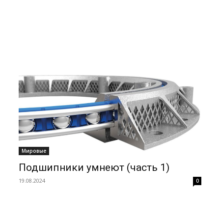
Мировые
Подшипники умнеют (часть 1)
19.08.2024
0