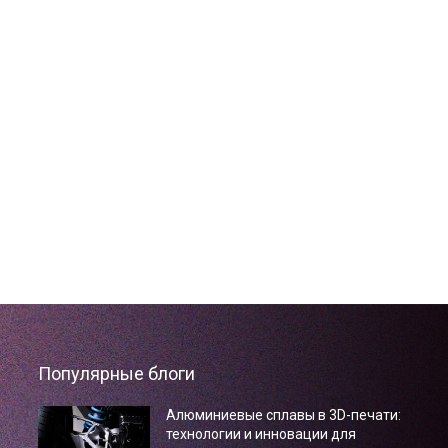
Популярные блоги
Алюминиевые сплавы в 3D-печати:
технологии и инновации для