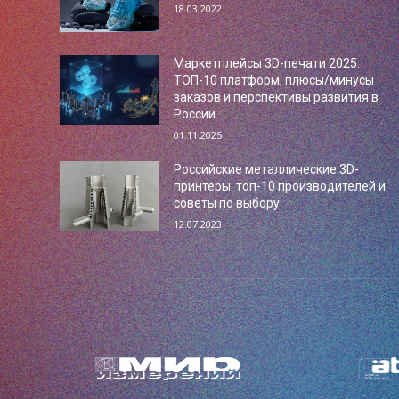
18.03.2022
Маркетплейсы 3D-печати 2025:
ТОП-10 платформ, плюсы/минусы
заказов и перспективы развития в
России
01.11.2025
Российские металлические 3D-
принтеры: топ-10 производителей и
советы по выбору
12.07.2023