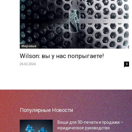
Мировые
Wilson: вы у нас попрыгаете!
26.02.2024
0
Популярные Новости
Вещи для 3D-печати и продажи –
юридическое руководство