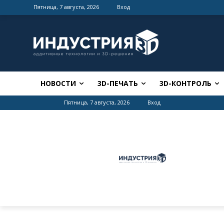
Пятница, 7 августа, 2026
Вход
НОВОСТИ
3D-ПЕЧАТЬ
3D-КОНТРОЛЬ
Пятница, 7 августа, 2026
Вход