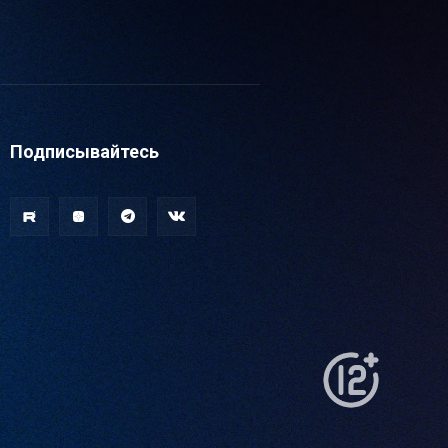
Подписывайтесь