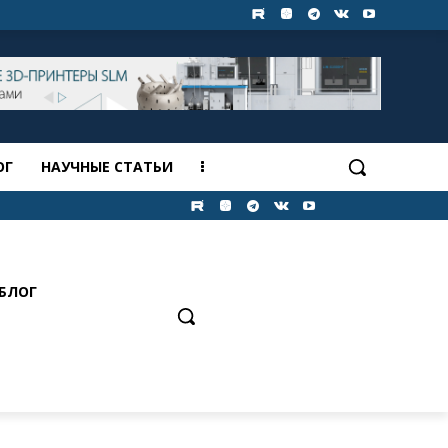
ОГ
НАУЧНЫЕ СТАТЬИ
БЛОГ