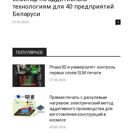
технологиям для 40 предприятий
Беларуси
01.02.2024
0
ПОПУЛЯРНОЕ
Phase3D и университет: контроль
первых слоёв SLM-печати
07.08.2026
Прямая печать с джоулевым
нагревом: электрический метод
аддитивного производства для
изготовления конструкций в
космосе
06.08.2026