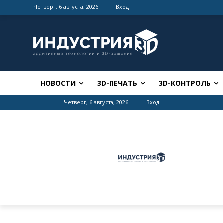
Четверг, 6 августа, 2026
Вход
НОВОСТИ
3D-ПЕЧАТЬ
3D-КОНТРОЛЬ
Четверг, 6 августа, 2026
Вход