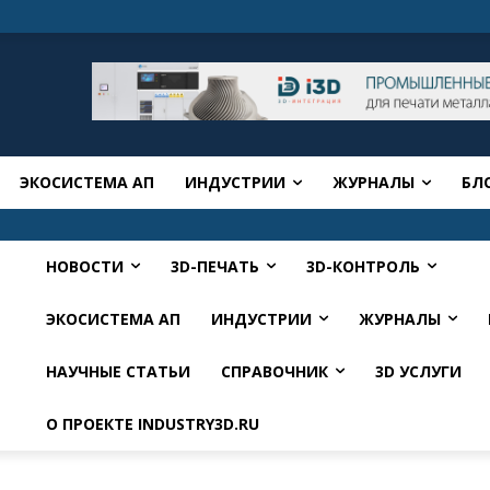
ЭКОСИСТЕМА АП
ИНДУСТРИИ
ЖУРНАЛЫ
БЛ
НОВОСТИ
3D-ПЕЧАТЬ
3D-КОНТРОЛЬ
ЭКОСИСТЕМА АП
ИНДУСТРИИ
ЖУРНАЛЫ
НАУЧНЫЕ СТАТЬИ
СПРАВОЧНИК
3D УСЛУГИ
О ПРОЕКТЕ INDUSTRY3D.RU