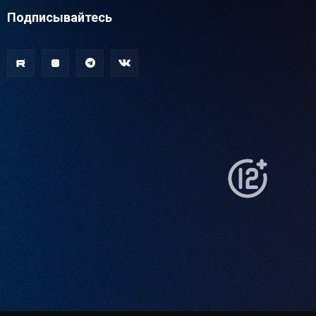
Подписывайтесь