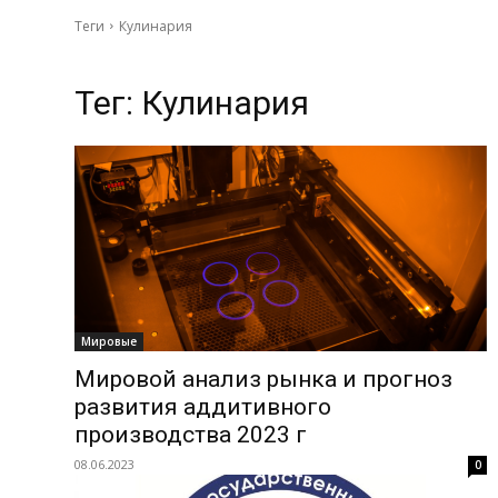
Теги
Кулинария
Тег:
Кулинария
Мировые
Мировой анализ рынка и прогноз
развития аддитивного
производства 2023 г
08.06.2023
0