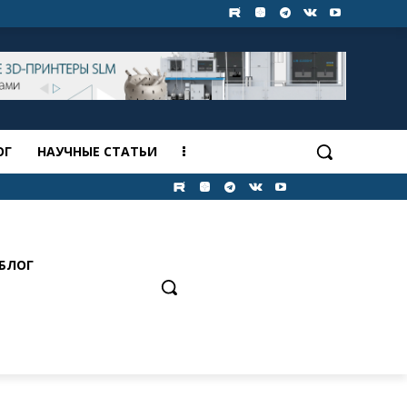
ОГ
НАУЧНЫЕ СТАТЬИ
БЛОГ