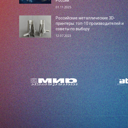
России
01.11.2025
Российские металлические 3D-
принтеры: топ-10 производителей и
советы по выбору
12.07.2023