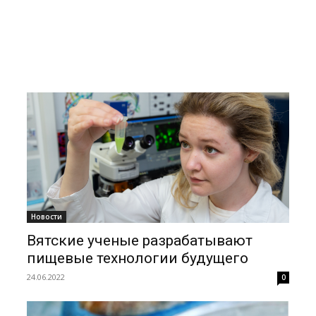
Новости
Вятские ученые разрабатывают
пищевые технологии будущего
24.06.2022
0