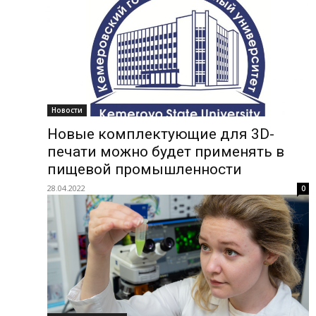
Новости
Новые комплектующие для 3D-
печати можно будет применять в
пищевой промышленности
28.04.2022
0