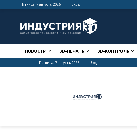
Пятница, 7 августа, 2026
Вход
НОВОСТИ
3D-ПЕЧАТЬ
3D-КОНТРОЛЬ
Пятница, 7 августа, 2026
Вход