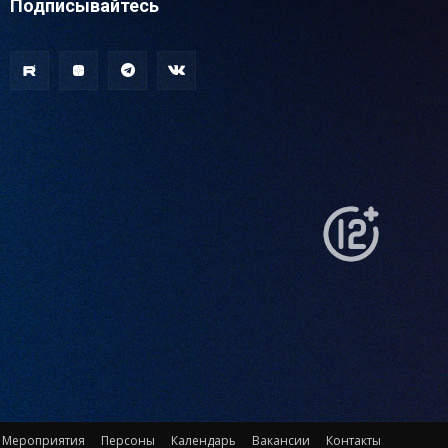
Подписывайтесь
Мероприятия
Персоны
Календарь
Вакансии
Контакты