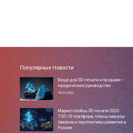
Популярные Новости
Вещи для 3D-печати и продажи –
юридическое руководство
18.03.2022
Маркетплейсы 3D-печати 2025:
ТОП-10 платформ, плюсы/минусы
заказов и перспективы развития в
России