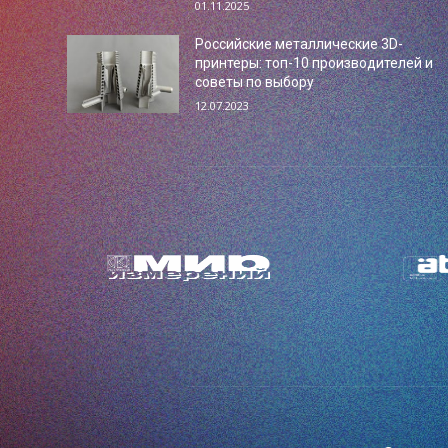
01.11.2025
Российские металлические 3D-
принтеры: топ-10 производителей и
советы по выбору
12.07.2023