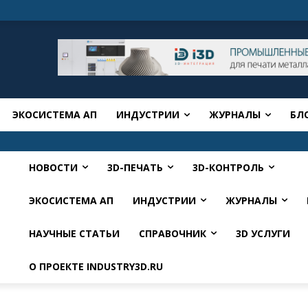
ЭКОСИСТЕМА АП
ИНДУСТРИИ
ЖУРНАЛЫ
БЛ
НОВОСТИ
3D-ПЕЧАТЬ
3D-КОНТРОЛЬ
ЭКОСИСТЕМА АП
ИНДУСТРИИ
ЖУРНАЛЫ
НАУЧНЫЕ СТАТЬИ
СПРАВОЧНИК
3D УСЛУГИ
О ПРОЕКТЕ INDUSTRY3D.RU