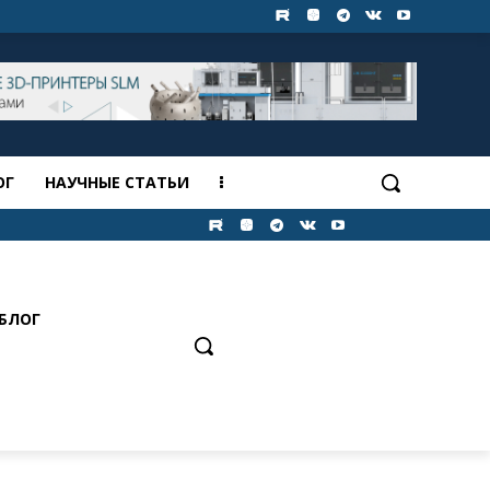
ОГ
НАУЧНЫЕ СТАТЬИ
БЛОГ