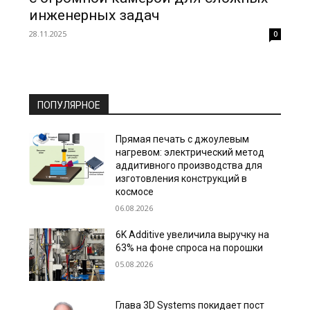
инженерных задач
28.11.2025
0
ПОПУЛЯРНОЕ
Прямая печать с джоулевым
нагревом: электрический метод
аддитивного производства для
изготовления конструкций в
космосе
06.08.2026
6K Additive увеличила выручку на
63% на фоне спроса на порошки
05.08.2026
Глава 3D Systems покидает пост