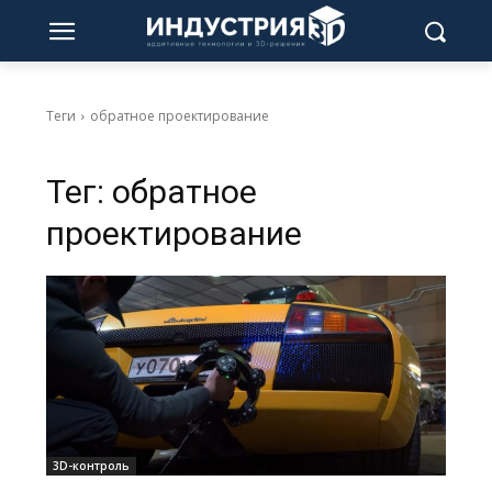
Теги
обратное проектирование
Тег:
обратное
проектирование
3D-контроль