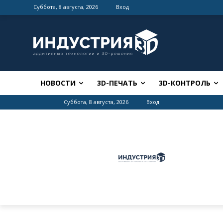
Суббота, 8 августа, 2026
Вход
НОВОСТИ
3D-ПЕЧАТЬ
3D-КОНТРОЛЬ
Суббота, 8 августа, 2026
Вход