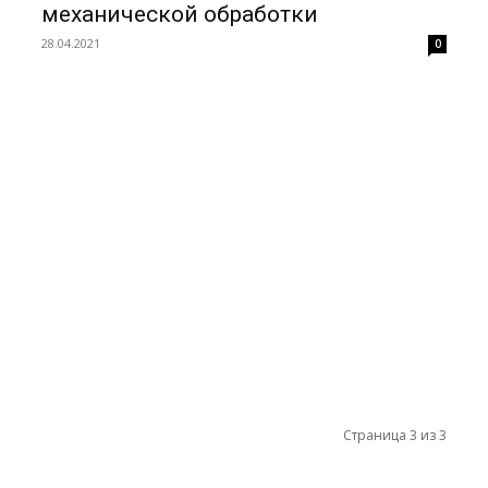
механической обработки
28.04.2021
0
Страница 3 из 3