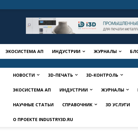
ЭКОСИСТЕМА АП
ИНДУСТРИИ
ЖУРНАЛЫ
БЛ
НОВОСТИ
3D-ПЕЧАТЬ
3D-КОНТРОЛЬ
ЭКОСИСТЕМА АП
ИНДУСТРИИ
ЖУРНАЛЫ
НАУЧНЫЕ СТАТЬИ
СПРАВОЧНИК
3D УСЛУГИ
О ПРОЕКТЕ INDUSTRY3D.RU