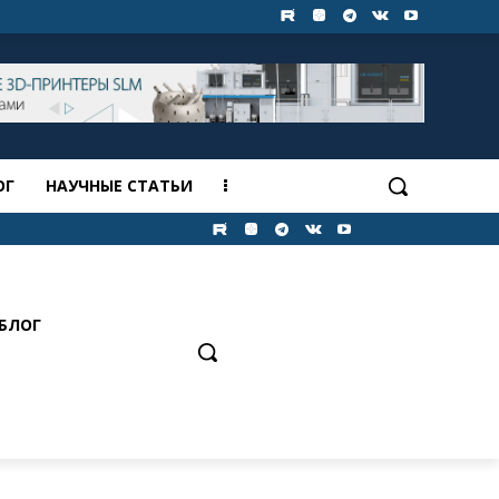
ОГ
НАУЧНЫЕ СТАТЬИ
БЛОГ