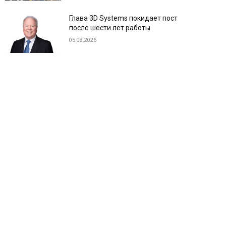
Глава 3D Systems покидает пост
после шести лет работы
05.08.2026