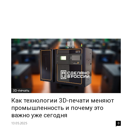
3D-печать
Как технологии 3D-печати меняют
промышленность и почему это
важно уже сегодня
13.05.2025
0