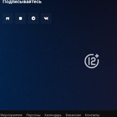
Подписывайтесь
Мероприятия
Персоны
Календарь
Вакансии
Контакты