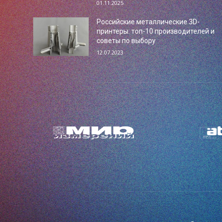
01.11.2025
Российские металлические 3D-
принтеры: топ-10 производителей и
советы по выбору
12.07.2023