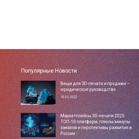
Популярные Новости
Вещи для 3D-печати и продажи –
юридическое руководство
18.03.2022
Маркетплейсы 3D-печати 2025:
ТОП-10 платформ, плюсы/минусы
заказов и перспективы развития в
России