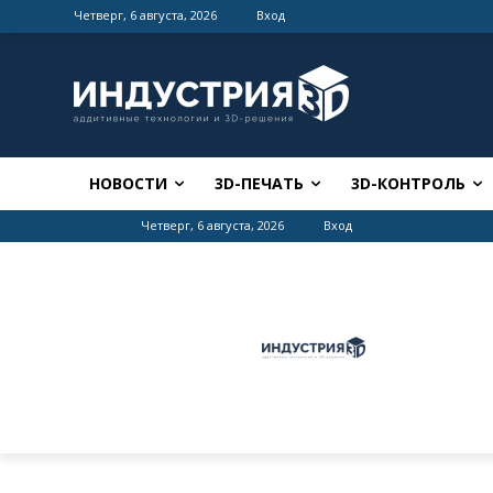
Четверг, 6 августа, 2026
Вход
НОВОСТИ
3D-ПЕЧАТЬ
3D-КОНТРОЛЬ
Четверг, 6 августа, 2026
Вход