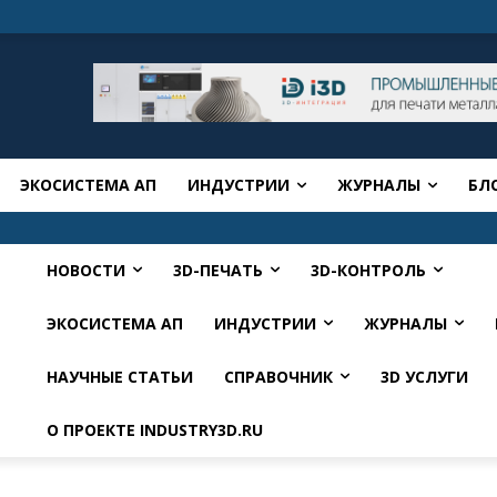
ЭКОСИСТЕМА АП
ИНДУСТРИИ
ЖУРНАЛЫ
БЛ
НОВОСТИ
3D-ПЕЧАТЬ
3D-КОНТРОЛЬ
ЭКОСИСТЕМА АП
ИНДУСТРИИ
ЖУРНАЛЫ
НАУЧНЫЕ СТАТЬИ
СПРАВОЧНИК
3D УСЛУГИ
О ПРОЕКТЕ INDUSTRY3D.RU