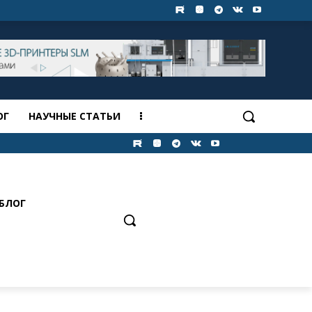
ОГ
НАУЧНЫЕ СТАТЬИ
БЛОГ