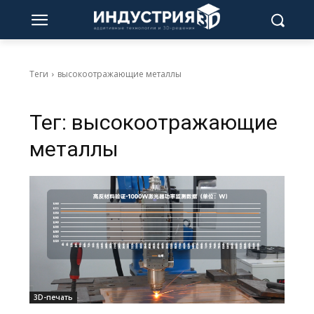
Теги
высокоотражающие металлы
Тег:
высокоотражающие
металлы
3D-печать