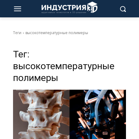
Теги
высокотемпературные полимеры
Тег:
высокотемпературные
полимеры