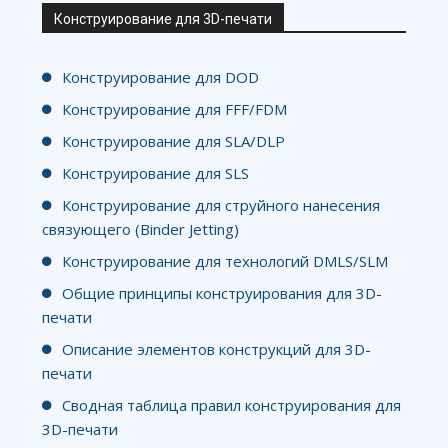
Конструирование для 3D-печати
Конструирование для DOD
Конструирование для FFF/FDM
Конструирование для SLA/DLP
Конструирование для SLS
Конструирование для струйного нанесения
связующего (Binder Jetting)
Конструирование для технологий DMLS/SLM
Общие принципы конструирования для 3D-
печати
Описание элементов конструкций для 3D-
печати
Сводная таблица правил конструирования для
3D-печати