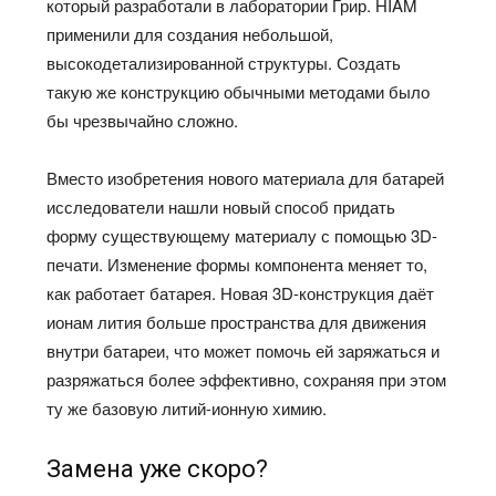
который разработали в лаборатории Грир. HIAM
применили для создания небольшой,
высокодетализированной структуры. Создать
такую же конструкцию обычными методами было
бы чрезвычайно сложно.
Вместо изобретения нового материала для батарей
исследователи нашли новый способ придать
форму существующему материалу с помощью 3D-
печати. Изменение формы компонента меняет то,
как работает батарея. Новая 3D-конструкция даёт
ионам лития больше пространства для движения
внутри батареи, что может помочь ей заряжаться и
разряжаться более эффективно, сохраняя при этом
ту же базовую литий-ионную химию.
Замена уже скоро?