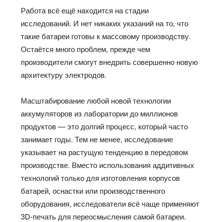
Работа всё ещё находится на стадии
исследований. И нет никаких указаний на то, что
такие батареи готовы к массовому производству.
Остаётся много проблем, прежде чем
производители смогут внедрить совершенно новую
архитектуру электродов.
Масштабирование любой новой технологии
аккумуляторов из лаборатории до миллионов
продуктов — это долгий процесс, который часто
занимает годы. Тем не менее, исследование
указывает на растущую тенденцию в передовом
производстве. Вместо использования аддитивных
технологий только для изготовления корпусов
батарей, оснастки или производственного
оборудования, исследователи всё чаще применяют
3D-печать для переосмысления самой батареи.