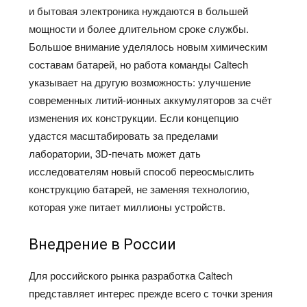
и бытовая электроника нуждаются в большей
мощности и более длительном сроке службы.
Большое внимание уделялось новым химическим
составам батарей, но работа команды Caltech
указывает на другую возможность: улучшение
современных литий-ионных аккумуляторов за счёт
изменения их конструкции. Если концепцию
удастся масштабировать за пределами
лаборатории, 3D-печать может дать
исследователям новый способ переосмыслить
конструкцию батарей, не заменяя технологию,
которая уже питает миллионы устройств.
Внедрение в России
Для российского рынка разработка Caltech
представляет интерес прежде всего с точки зрения