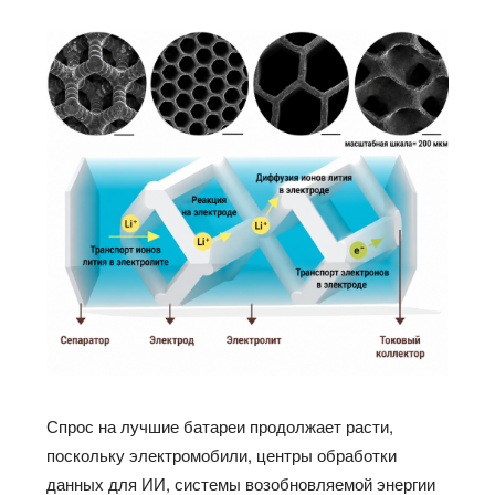
Спрос на лучшие батареи продолжает расти,
поскольку электромобили, центры обработки
данных для ИИ, системы возобновляемой энергии