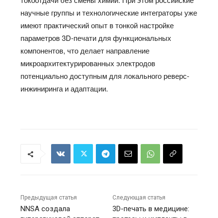
научные группы и технологические интеграторы уже
имеют практический опыт в тонкой настройке
параметров 3D-печати для функциональных
компонентов, что делает направление
микроархитектурированных электродов
потенциально доступным для локального реверс-
инжиниринга и адаптации.
Предыдущая статья
Следующая статья
NNSA создала
3D-печать в медицине: