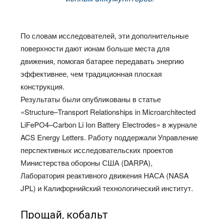
По словам исследователей, эти дополнительные
поверхности дают ионам больше места для
движения, помогая батарее передавать энергию
эффективнее, чем традиционная плоская
конструкция.
Результаты были опубликованы в статье
«Structure–Transport Relationships in Microarchitected
LiFePO4–Carbon Li Ion Battery Electrodes» в журнале
ACS Energy Letters. Работу поддержали Управление
перспективных исследовательских проектов
Министерства обороны США (DARPA),
Лаборатория реактивного движения НАСА (NASA
JPL) и Калифорнийский технологический институт.
Прощай, кобальт