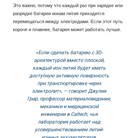
Это важно, потому что каждый раз при зарядке или
разрядке батареи ионам лития приходится
перемещаться между электродами. Если этот путь
короче и плавнее, батарея может работать лучше.
«Если сделать батарею с 3D-
архитектурой вместо плоской,
каждый ион лития будет иметь
доступную активную поверхность
при транспортировке через
электролит», — говорит Джулия
Грир, профессор материаловедения,
механики и медицинской
инженерии в Caltech, чья
лаборатория работает над
усовершенствованием литий-
ионных аккумуляторов.