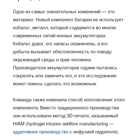
Одно из самых значительных изменений — это
материал. Новый компонент батареи не использует
кобальт, металл, который содержится во многих
современных литий-ионных аккумуляторах.
Кобальт дорог, его запасы ограничены, а его
добыча вызывает обеспокоенность по поводу
окружающей среды и прав человека.
Производители аккумуляторов годами пытались
сократить или заменить его, и это исследование
может помочь сделать это возможным.
Команда также изменила способ изготовления этого
компонента. Вместо традиционного производства
они использовали метод 3D-печати, называемый
HIAM (hydrogel infusion additive manufacturing —
аддитивное производство
с инфузией гидрогеля),