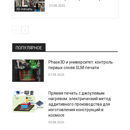
05.08.2026
3D-печать
ПОПУЛЯРНОЕ
Phase3D и университет: контроль
первых слоёв SLM-печати
07.08.2026
Прямая печать с джоулевым
нагревом: электрический метод
аддитивного производства для
изготовления конструкций в
космосе
06.08.2026