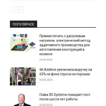
ПОПУЛЯРНОЕ
Прямая печать с джоулевым
нагревом: электрический метод
аддитивного производства для
изготовления конструкций в
космосе
06.08.2026
6K Additive увеличила выручку на
63% на фоне спроса на порошки
05.08.2026
Глава 3D Systems покидает пост
после шести лет работы
05.08.2026