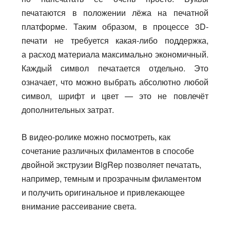
печатаются в положении лёжа на печатной
платформе. Таким образом, в процессе 3D-
печати не требуется какая-либо поддержка,
а расход материала максимально экономичный.
Каждый символ печатается отдельно. Это
означает, что можно выбрать абсолютно любой
символ, шрифт и цвет — это не повлечёт
дополнительных затрат.
В видео-ролике можно посмотреть, как
сочетание различных филаментов в способе
двойной экструзии BigRep позволяет печатать,
например, темным и прозрачным филаментом
и получить оригинальное и привлекающее
внимание рассеивание света.