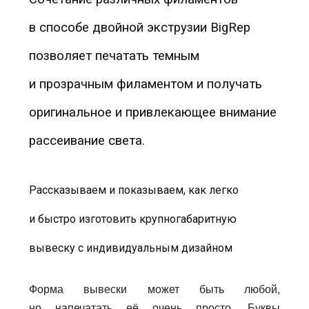
в способе двойной экструзии BigRep
позволяет печатать темным
и прозрачным филаментом и получать
оригинальное и привлекающее внимание
рассеивание света.
Рассказываем и показываем, как легко
и быстро изготовить крупногабаритную
вывеску с индивидуальным дизайном
Форма вывески может быть любой,
но напечатать её очень просто. Буквы