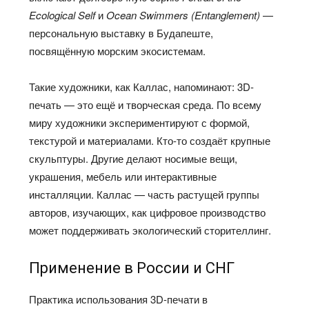
Ecological Self
и
Ocean Swimmers (Entanglement)
—
персональную выставку в Будапеште,
посвящённую морским экосистемам.
Такие художники, как Каллас, напоминают: 3D-
печать — это ещё и творческая среда. По всему
миру художники экспериментируют с формой,
текстурой и материалами. Кто-то создаёт крупные
скульптуры. Другие делают носимые вещи,
украшения, мебель или интерактивные
инсталляции. Каллас — часть растущей группы
авторов, изучающих, как цифровое производство
может поддерживать экологический сторителлинг.
Применение в России и СНГ
Практика использования 3D-печати в