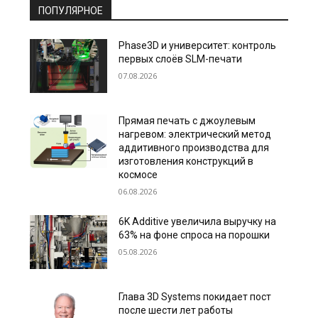
ПОПУЛЯРНОЕ
Phase3D и университет: контроль
первых слоёв SLM-печати
07.08.2026
Прямая печать с джоулевым
нагревом: электрический метод
аддитивного производства для
изготовления конструкций в
космосе
06.08.2026
6K Additive увеличила выручку на
63% на фоне спроса на порошки
05.08.2026
Глава 3D Systems покидает пост
после шести лет работы