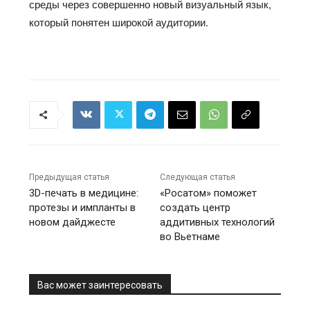
среды через совершенно новый визуальный язык,
который понятен широкой аудитории.
Предыдущая статья
Следующая статья
3D-печать в медицине:
«Росатом» поможет
протезы и импланты в
создать центр
новом дайджесте
аддитивных технологий
во Вьетнаме
Вас может заинтересовать