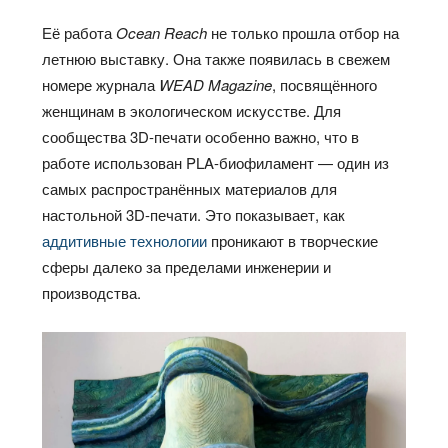
Её работа
Ocean Reach
не только прошла отбор на
летнюю выставку. Она также появилась в свежем
номере журнала
WEAD Magazine
, посвящённого
женщинам в экологическом искусстве. Для
сообщества 3D-печати особенно важно, что в
работе использован PLA-биофиламент — один из
самых распространённых материалов для
настольной 3D-печати. Это показывает, как
аддитивные технологии
проникают в творческие
сферы далеко за пределами инженерии и
производства.