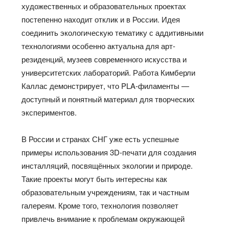
художественных и образовательных проектах
постепенно находит отклик и в России. Идея
соединить экологическую тематику с аддитивными
технологиями особенно актуальна для арт-
резиденций, музеев современного искусства и
университетских лабораторий. Работа Кимберли
Каллас демонстрирует, что PLA-филаменты —
доступный и понятный материал для творческих
экспериментов.
В России и странах СНГ уже есть успешные
примеры использования 3D-печати для создания
инсталляций, посвящённых экологии и природе.
Такие проекты могут быть интересны как
образовательным учреждениям, так и частным
галереям. Кроме того, технология позволяет
привлечь внимание к проблемам окружающей