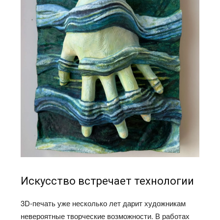
Искусство встречает технологии
3D-печать уже несколько лет дарит художникам
невероятные творческие возможности. В работах