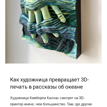
Как художница превращает 3D-
печать в рассказы об океане
Художница Кимберли Каллас смотрит на 3D-
принтер иначе, чем большинство. Там, где другие