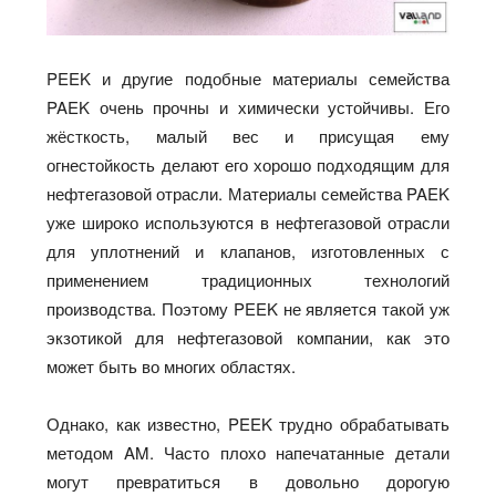
PEEK и другие подобные материалы семейства
PAEK очень прочны и химически устойчивы. Его
жёсткость, малый вес и присущая ему
огнестойкость делают его хорошо подходящим для
нефтегазовой отрасли. Материалы семейства PAEK
уже широко используются в нефтегазовой отрасли
для уплотнений и клапанов, изготовленных с
применением традиционных технологий
производства. Поэтому PEEK не является такой уж
экзотикой для нефтегазовой компании, как это
может быть во многих областях.
Однако, как известно, PEEK трудно обрабатывать
методом AM. Часто плохо напечатанные детали
могут превратиться в довольно дорогую