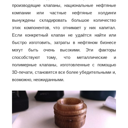
производящие клапаны, национальные нефтяные
компании или частные нефтяные холдинги
вынуждены складировать большое количество
этих компонентов, что отнимает у них капитал.
Если конкретный клапан не удаётся найти или
быстро изготовить, затраты в нефтяном бизнесе
могут быть очень высокими. Эти факторы
способствуют тому, что металлические и
полимерные клапаны, изготовленные с помощью
3D-печати, становятся все более убедительными и,
возможно, неожиданными.