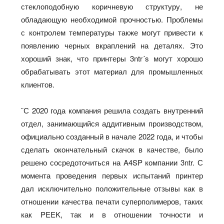
стеклоподобную коричневую структуру, не
обладающую необходимой прочностью. Проблемы
с контролем температуры также могут привести к
появлению черных вкраплений на деталях. Это
хороший знак, что принтеры 3ntr´s могут хорошо
обрабатывать этот материал для промышленных
клиентов.
¨С 2020 года компания решила создать внутренний
отдел, занимающийся аддитивным производством,
официально созданный в начале 2022 года, и чтобы
сделать окончательный скачок в качестве, было
решено сосредоточиться на A4SP компании 3ntr. С
момента проведения первых испытаний принтер
дал исключительно положительные отзывы как в
отношении качества печати суперполимеров, таких
как PEEK, так и в отношении точности и