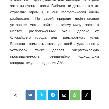
затраты очень высоки. Библиотеки деталей в этих
отраслях огромны, и они географически очень
разбросаны. По своей природе нефтегазовые
установки можно найти по всему миру, часто в
местах, расположенных очень далеко от
ближайшего города или транспортного узла.
Высокая стоимость отказа деталей и удалённость
установок также делает энергетическую
промышленность чрезвычайно подходящим
кандидатом для внедрения АМ.