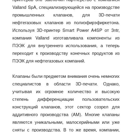
Valland SpA, специализирующейся на производстве
промышленных клапанов, для 3D-печати
нефтегазовых клапанов из полиэфирэфиркетона.
Используя 3D-принтер Smart Power A4SP от 3ntr,
компания Valland изготавливала компоненты из
ПЭЭК для внутреннего использования, а теперь
переходит к производству конечных продуктов из
ПЭЭК для нефтегазовых компаний.
Клапаны были предметом внимания очень немногих
специалистов в области 3D-печати. Однако,
учитывая их огромное количество и высокую
степень дифференциации пользовательских
конструкций клапанов, этот сектор созрел для
аддитивного производства (AM). Многие клапаны
являются уникальными, малосерийными или уже
сняты с производства. В то же время, компании,