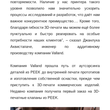
повторяемости. Наличие у нас принтера такого
уровня позволило нам значительно ускорить
процессы исследований и разработок, что даёт нам
важное конкурентное преимущество…. Кроме того,
благодаря гибкости 3D-печати мы можем ещё более
пунктуально и быстро реагировать на особые
потребности наших клиентов”, – сказал Джанлука
Аквистапаче, инженер по аддитивному
производству компании Valland.
Компания Valland прошла путь от аутсорсинга
деталей из PEEK до внутренней печати прототипов
и изготовления собственной оснастки, прежде чем
приступить к 3D-печати коммерческих изделий.
Недавно компания получила первый заказ на 3D-
печатные клапаны из PEEK.