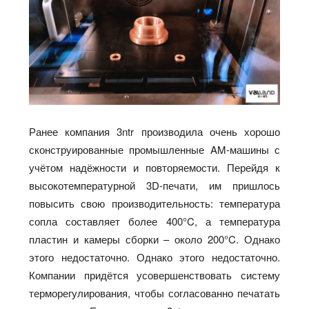
Ранее компания 3ntr производила очень хорошо
сконструированные промышленные AM-машины с
учётом надёжности и повторяемости. Перейдя к
высокотемпературной 3D-печати, им пришлось
повысить свою производительность: температура
сопла составляет более 400°C, а температура
пластин и камеры сборки – около 200°C. Однако
этого недостаточно. Однако этого недостаточно.
Компании придётся усовершенствовать систему
терморегулирования, чтобы согласованно печатать