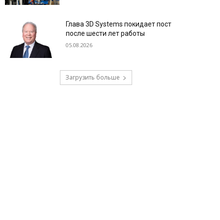
Глава 3D Systems покидает пост
после шести лет работы
05.08.2026
Загрузить больше