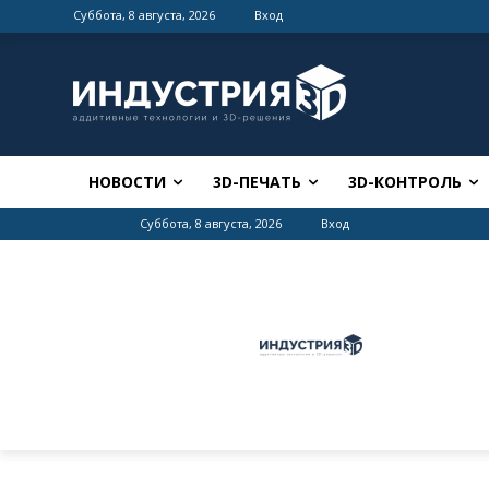
Суббота, 8 августа, 2026
Вход
НОВОСТИ
3D-ПЕЧАТЬ
3D-КОНТРОЛЬ
Суббота, 8 августа, 2026
Вход