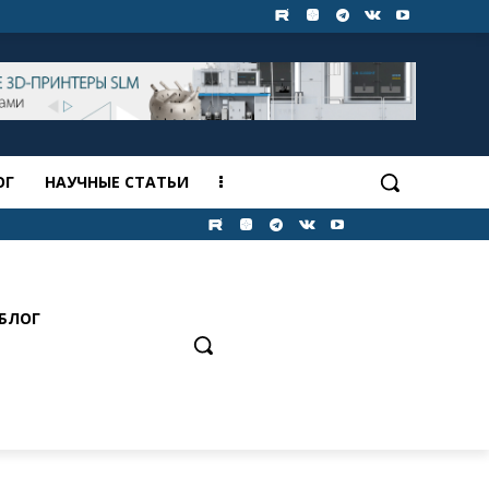
ОГ
НАУЧНЫЕ СТАТЬИ
БЛОГ