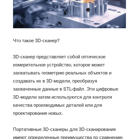
Что такое 3D-сканер?
3D-сканер представляет собой оптическое
измерительное устройство, которое может
захватывать геометрию реальных объектов и
создавать их в 3D-модели, преобразуя
захваченные данные в STL-файл. Эти цифровые
3D-модели затем используются для контроля
качества производимых деталей или для
проектирования новых.
Портативные 3D-сканеры для 3D-сканирования
имеют определенные преимущества по сравнению