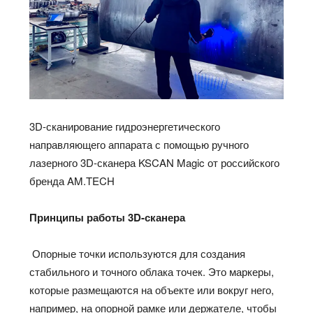
3D-сканирование гидроэнергетического
направляющего аппарата с помощью ручного
лазерного 3D-сканера KSCAN Magic от российского
бренда AM.TECH
Принципы работы
3D
-сканера
Опорные точки используются для создания
стабильного и точного облака точек. Это маркеры,
которые размещаются на объекте или вокруг него,
например, на опорной рамке или держателе, чтобы