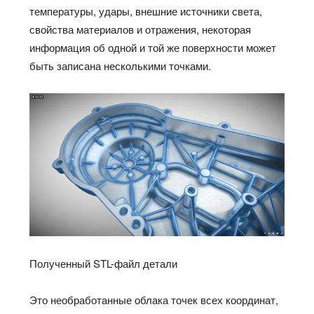
температуры, удары, внешние источники света,
свойства материалов и отражения, некоторая
информация об одной и той же поверхности может
быть записана несколькими точками.
Полученный STL-файл детали
Это необработанные облака точек всех координат,