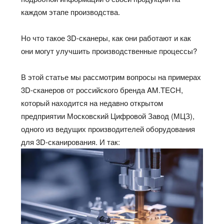
каждом этапе производства.
Но что такое 3D-сканеры, как они работают и как
они могут улучшить производственные процессы?
В этой статье мы рассмотрим вопросы на примерах
3D-сканеров от российского бренда AM.TECH,
который находится на недавно открытом
предприятии Московский Цифровой Завод (МЦЗ),
одного из ведущих производителей оборудования
для 3D-сканирования. И так: