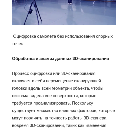
Оцифровка самолета без использования опорных
точек
Обработка и анализ данных 3
D
-сканирования
Процесс оцифровки или 3D-сканирования,
включает в себя перемещение сканирующей
головки вдоль всей геометрии объекта, чтобы
система видела все поверхности, которые
требуется проанализировать. Поскольку
существует множество внешних факторов, которые
могут повлиять на точность работы 3D-сканера
вовремя 3D-сканировании, таких как изменения