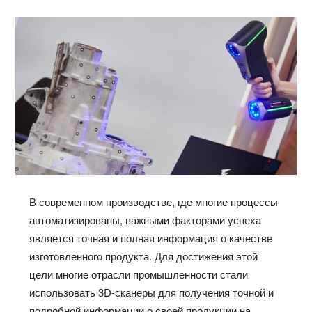
В современном производстве, где многие процессы
автоматизированы, важными факторами успеха
является точная и полная информация о качестве
изготовленного продукта. Для достижения этой
цели многие отрасли промышленности стали
использовать 3D-сканеры для получения точной и
подробной информации о своей продукции на