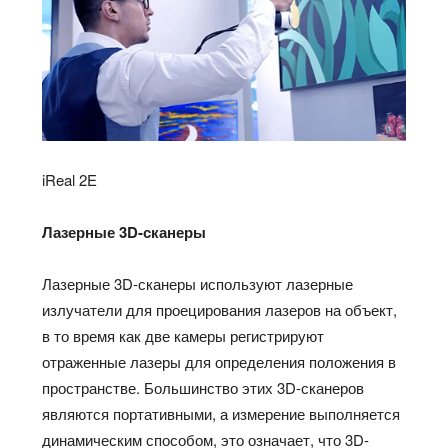
iReal 2E
Лазерные 3D-сканеры
Лазерные 3D-сканеры используют лазерные
излучатели для проецирования лазеров на объект,
в то время как две камеры регистрируют
отраженные лазеры для определения положения в
пространстве. Большинство этих 3D-сканеров
являются портативными, а измерение выполняется
динамическим способом, это означает, что 3D-