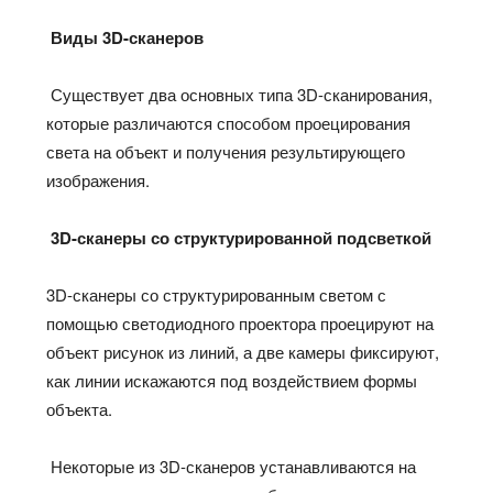
Виды 3D-сканеров
Существует два основных типа 3D-сканирования,
которые различаются способом проецирования
света на объект и получения результирующего
изображения.
3D-сканеры со структурированной подсветкой
3D-сканеры со структурированным светом с
помощью светодиодного проектора проецируют на
объект рисунок из линий, а две камеры фиксируют,
как линии искажаются под воздействием формы
объекта.
Некоторые из 3D-сканеров
устанавливаются на