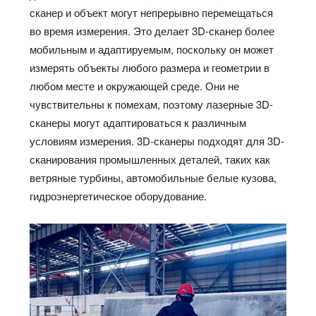
сканер и объект могут непрерывно перемещаться
во время измерения. Это делает 3D-сканер более
мобильным и адаптируемым, поскольку он может
измерять объекты любого размера и геометрии в
любом месте и окружающей среде. Они не
чувствительны к помехам, поэтому лазерные 3D-
сканеры могут адаптироваться к различным
условиям измерения. 3D-сканеры подходят для 3D-
сканирования промышленных деталей, таких как
ветряные турбины, автомобильные белые кузова,
гидроэнергетическое оборудование.