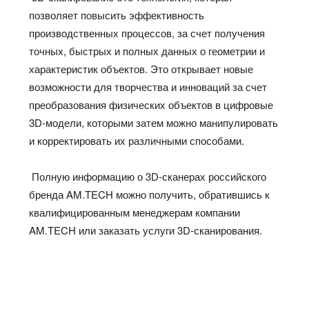
позволяет повысить эффективность
производственных процессов, за счет получения
точных, быстрых и полных данных о геометрии и
характеристик объектов. Это открывает новые
возможности для творчества и инноваций за счет
преобразования физических объектов в цифровые
3D-модели, которыми затем можно манипулировать
и корректировать их различными способами.
Полную информацию о 3D-сканерах российского
бренда AM.TECH можно получить, обратившись к
квалифицированным менеджерам компании
AM.TECH или заказать услуги 3D-сканирования.