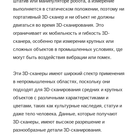
штатив или манипуляторе робота, а измерение
выполняется в статическом положении, поэтому ни
портативный 3D-сканер и ни объект не должны
двигаться во время 3
D-сканирования. Это
ограничивает их мобильность и гибкость 3D-
сканера, особенно при измерении крупных или
сложных объектов в промышленных условиях, где
могут быть воздействия вибрации или помех.
Эти 3D-сканеры имеют широкий спектр применения
в непромышленных областях, поскольку они
подходят для 3D-сканирования средних и крупных
объектов с различными характеристиками и
цветами, таких как культурные наследия, статуи и
даже тело человека. Данные, которые получают
3D-сканеры, имеют высокое разрешение и
разнообразные детали 3D-сканирования.