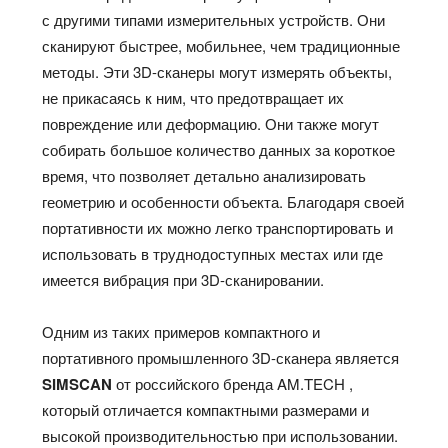
с другими типами измерительных устройств. Они
сканируют быстрее, мобильнее, чем традиционные
методы. Эти 3D-сканеры могут измерять объекты,
не прикасаясь к ним, что предотвращает их
повреждение или деформацию. Они также могут
собирать большое количество данных за короткое
время, что позволяет детально анализировать
геометрию и особенности объекта. Благодаря своей
портативности их можно легко транспортировать и
использовать в труднодоступных местах или где
имеется вибрация при 3D-сканировании.
Одним из таких примеров компактного и
портативного промышленного 3D-сканера является
SIMSCAN
от российского бренда AM.TECH ,
который отличается компактными размерами и
высокой производительностью при использовании.