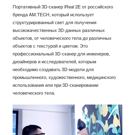
Портативный 3D-сканер iReal 2E от российского
бренда AM.TECH, который использует
структурированный свет для получения
высококачественных 3D-данных различных
объектов, от человеческого тела до различных
объектов с текстурой и цветом. Это
профессиональный 3D-сканер для инженеров,
дизайнеров и исследователей, которым
необходимо создавать 3D-модели для
промышленного, художественного, медицинского
использования или при 3D-сканировании
человеческого тела.