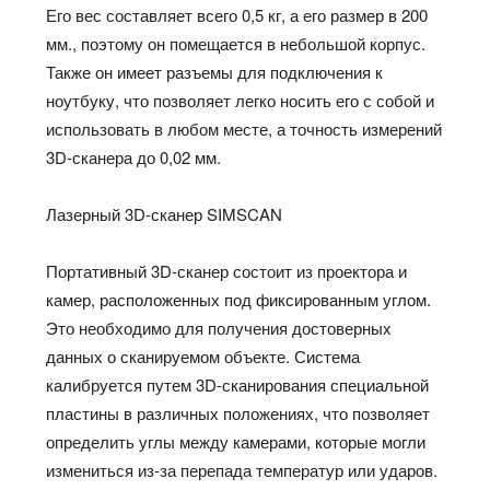
Его вес составляет всего 0,5 кг, а его размер в 200
мм., поэтому он помещается в небольшой корпус.
Также он имеет разъемы для подключения к
ноутбуку, что позволяет легко носить его с собой и
использовать в любом месте, а точность измерений
3D-сканера до 0,02 мм.
Лазерный 3D-сканер SIMSCAN
Портативный 3D-сканер состоит из проектора и
камер, расположенных под фиксированным углом.
Это необходимо для получения достоверных
данных о сканируемом объекте. Система
калибруется путем 3D-сканирования специальной
пластины в различных положениях, что позволяет
определить углы между камерами, которые могли
измениться из-за перепада температур или ударов.