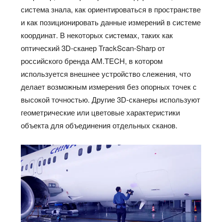
система знала, как ориентироваться в пространстве
и как позиционировать данные измерений в системе
координат. В некоторых системах, таких как
оптический 3D-сканер TrackScan-Sharp от
российского бренда AM.TECH, в котором
используется внешнее устройство слежения, что
делает возможным измерения без опорных точек с
высокой точностью. Другие 3D-сканеры используют
геометрические или цветовые характеристики
объекта для объединения отдельных сканов.