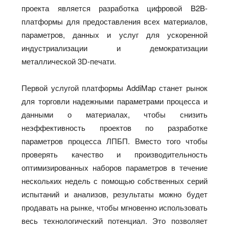
проекта является разработка цифровой B2B-
платформы для предоставления всех материалов,
параметров, данных и услуг для ускоренной
индустриализации и демократизации
металлической 3D-печати.
Первой услугой платформы AddiMap станет рынок
для торговли надежными параметрами процесса и
данными о материалах, чтобы снизить
неэффективность проектов по разработке
параметров процесса ЛПБП. Вместо того чтобы
проверять качество и производительность
оптимизированных наборов параметров в течение
нескольких недель с помощью собственных серий
испытаний и анализов, результаты можно будет
продавать на рынке, чтобы мгновенно использовать
весь технологический потенциал. Это позволяет