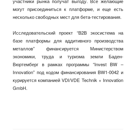
участники рынка получат выгоду. Все желающие
могут присоединиться к платформе, и еще есть
несколько свободных мест для бета-тестирования.
Исследовательский проект “B2B экосистема на
базе платформы для аддитивного производства
металлов” финансируется Министерством
экономики, труда и туризма земли Баден-
Вюртемберг в рамках программы “Invest BW –
Innovation” под кодом финансирования BW1-0042 и
курируется компанией VDI/VDE Technik + Innovation
GmbH.