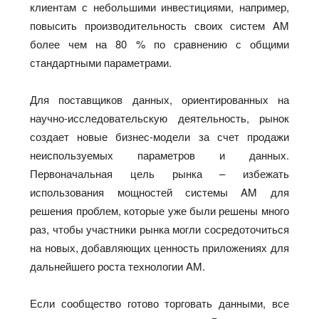
клиентам с небольшими инвестициями, например,
повысить производительность своих систем AM
более чем на 80 % по сравнению с общими
стандартными параметрами.
Для поставщиков данных, ориентированных на
научно-исследовательскую деятельность, рынок
создает новые бизнес-модели за счет продажи
неиспользуемых параметров и данных.
Первоначальная цель рынка – избежать
использования мощностей системы AM для
решения проблем, которые уже были решены много
раз, чтобы участники рынка могли сосредоточиться
на новых, добавляющих ценность приложениях для
дальнейшего роста технологии AM.
Если сообщество готово торговать данными, все