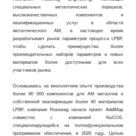
специальных металлических порошков,
высококачественных компонентов и
квалификационных услуг в области
металлического AM, в настоящее время
разрабатывает рынок параметров процесса LPBF,
чтобы сделать преимущества более
производительных наборов параметров и новых
материалов более доступными для всех
участников рынка.
Основываясь на многолетнем опыте производства
более 60 000 компонентов для АМ металлов и
собственной квалификации более 40 материалов
LPBF, компания Rosswag начала проект AddiMap
совместно с компанией NuCOS,
специализирующейся на полнофункциональном
программном обеспечении, в 2020 году. Целью