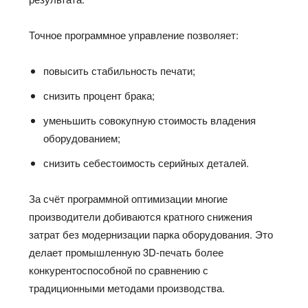
Точное программное управление позволяет:
повысить стабильность печати;
снизить процент брака;
уменьшить совокупную стоимость владения
оборудованием;
снизить себестоимость серийных деталей.
За счёт программной оптимизации многие
производители добиваются кратного снижения
затрат без модернизации парка оборудования. Это
делает промышленную 3D-печать более
конкурентоспособной по сравнению с
традиционными методами производства.