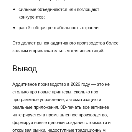
сильные объединяются или поглощают
конкурентов;
растёт общая рентабельность отрасли.
Это делает рынок аддитивного производства более
зрелым и привлекательным для инвестиций.
Вывод
Аддитивное производство в 2026 году — это не
столько про новые принтеры, сколько про
программное управление, автоматизацию и
реальные приложения. 3D-печать всё активнее
интегрируется в промышленное производство,
формируя новые цепочки создания стоимости и
открывая рынки, недоступные традиционным