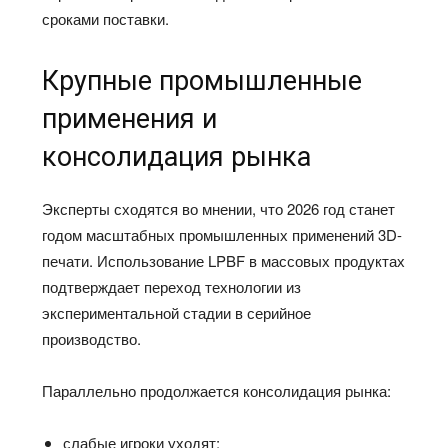
сроками поставки.
Крупные промышленные
применения и
консолидация рынка
Эксперты сходятся во мнении, что 2026 год станет
годом масштабных промышленных применений 3D-
печати. Использование LPBF в массовых продуктах
подтверждает переход технологии из
экспериментальной стадии в серийное
производство.
Параллельно продолжается консолидация рынка:
слабые игроки уходят;