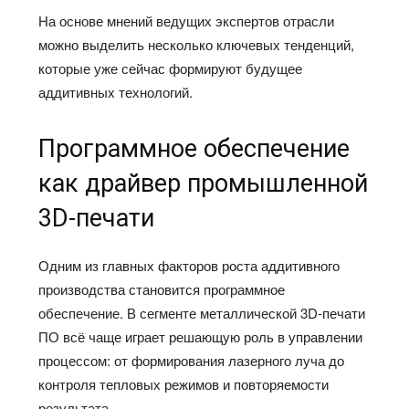
На основе мнений ведущих экспертов отрасли
можно выделить несколько ключевых тенденций,
которые уже сейчас формируют будущее
аддитивных технологий.
Программное обеспечение
как драйвер промышленной
3D-печати
Одним из главных факторов роста аддитивного
производства становится программное
обеспечение. В сегменте металлической 3D-печати
ПО всё чаще играет решающую роль в управлении
процессом: от формирования лазерного луча до
контроля тепловых режимов и повторяемости
результата.