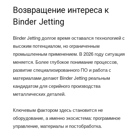
Возвращение интереса к
Binder Jetting
Binder Jetting долгое время оставался технологией с
высоким потенциалом, но ограниченным
промышленным применением. В 2026 году ситуация
меняется. Более глубокое понимание процессов,
развитие специализированного ПО и работа с
материалами делают Binder Jetting реальным
кандидатом для серийного производства
металлических деталей.
Ключевым фактором здесь становится не
оборудование, а именно экосистема: программное
управление, материалы и постобработка.