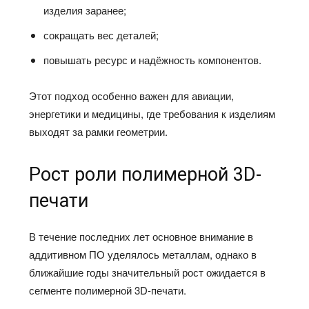
изделия заранее;
сокращать вес деталей;
повышать ресурс и надёжность компонентов.
Этот подход особенно важен для авиации,
энергетики и медицины, где требования к изделиям
выходят за рамки геометрии.
Рост роли полимерной 3D-
печати
В течение последних лет основное внимание в
аддитивном ПО уделялось металлам, однако в
ближайшие годы значительный рост ожидается в
сегменте полимерной 3D-печати.