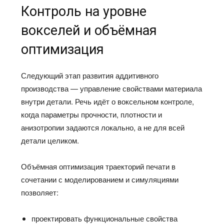
Контроль на уровне
вокселей и объёмная
оптимизация
Следующий этап развития аддитивного
производства — управление свойствами материала
внутри детали. Речь идёт о воксельном контроле,
когда параметры прочности, плотности и
анизотропии задаются локально, а не для всей
детали целиком.
Объёмная оптимизация траекторий печати в
сочетании с моделированием и симуляциями
позволяет:
проектировать функциональные свойства