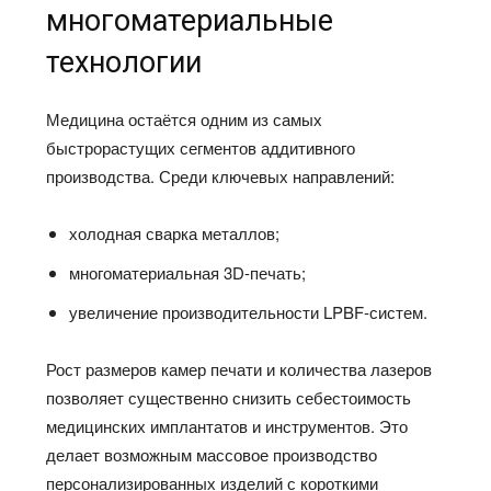
многоматериальные
технологии
Медицина остаётся одним из самых
быстрорастущих сегментов аддитивного
производства. Среди ключевых направлений:
холодная сварка металлов;
многоматериальная 3D-печать;
увеличение производительности LPBF-систем.
Рост размеров камер печати и количества лазеров
позволяет существенно снизить себестоимость
медицинских имплантатов и инструментов. Это
делает возможным массовое производство
персонализированных изделий с короткими