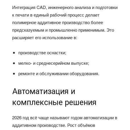
Интеграция CAD, инженерного анализа и подготовки
к печати в единый рабочий процесс делает
полимерное аддитивное производство более
предсказуемым и промышленно применимым. Это
расширяет его использование в:
производстве оснастки;
мелко- и среднесерийном выпуске;
ремонте и обслуживании оборудования.
Автоматизация и
комплексные решения
2026 год всё чаще называют годом автоматизации в
аддитивном производстве. Рост объёмов