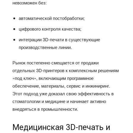
невозможен без:
автоматической постобработки;
цифрового контроля качества;
интеграции 3D-печати в существующие
производственные линии.
Рынок постепенно смещается от продажи
отдельных 3D-принтеров к комплексным решениям
«под ключ», включающим программное
обеспечение, материалы, сервис и инжиниринг.
Этот подход уже доказал свою эффективность в
стоматологии и медицине и начинает активно
внедряться в промышленности.
Медицинская 3D-печать и