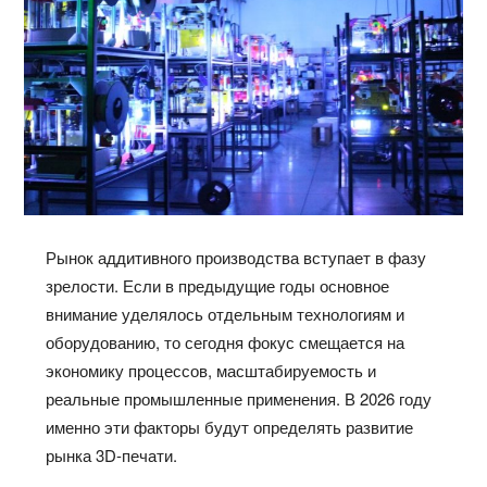
Рынок аддитивного производства вступает в фазу
зрелости. Если в предыдущие годы основное
внимание уделялось отдельным технологиям и
оборудованию, то сегодня фокус смещается на
экономику процессов, масштабируемость и
реальные промышленные применения. В 2026 году
именно эти факторы будут определять развитие
рынка 3D-печати.