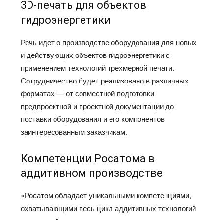
3D-печать для объектов
гидроэнергетики
Речь идет о производстве оборудования для новых
и действующих объектов гидроэнергетики с
применением технологий трехмерной печати.
Сотрудничество будет реализовано в различных
форматах — от совместной подготовки
предпроектной и проектной документации до
поставки оборудования и его компонентов
заинтересованным заказчикам.
Компетенции Росатома в
аддитивном производстве
«Росатом обладает уникальными компетенциями,
охватывающими весь цикл аддитивных технологий