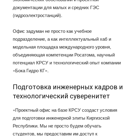
документации для малых и средних ГЭС
(гидроэлектростанций).
Офис задуман не просто как учебное
подразделение, а как интеллектуальный хаб и
модельная площадка международного уровня,
объединяющая компетенции Росатома, научный
потенциал КРСУ и технологический опыт компании
«Бока Гидро КГ».
Подготовка инженерных кадров и
технологический суверенитет
«Проектный офис на базе КРСУ создаст условия
для подготовки инженерной элиты Киргизской
Республики. Мы не просто будем обучать
студентов, мы предоставим им доступ к