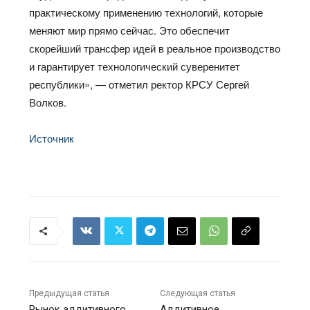
практическому применению технологий, которые
меняют мир прямо сейчас. Это обеспечит
скорейший трансфер идей в реальное производство
и гарантирует технологический суверенитет
республики», — отметил ректор КРСУ Сергей
Волков.
Источник
Предыдущая статья
Следующая статья
Рынок аддитивного
Аддитивное