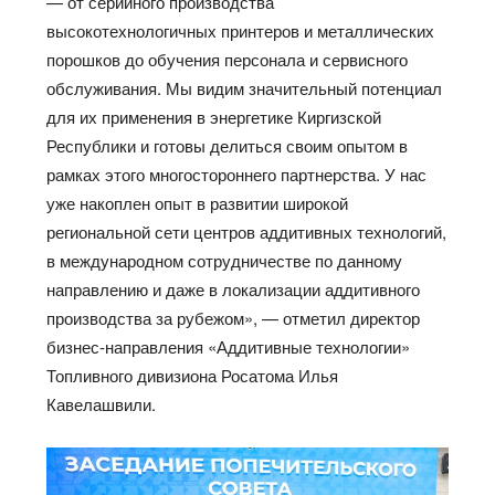
— от серийного производства
высокотехнологичных принтеров и металлических
порошков до обучения персонала и сервисного
обслуживания. Мы видим значительный потенциал
для их применения в энергетике Киргизской
Республики и готовы делиться своим опытом в
рамках этого многостороннего партнерства. У нас
уже накоплен опыт в развитии широкой
региональной сети центров аддитивных технологий,
в международном сотрудничестве по данному
направлению и даже в локализации аддитивного
производства за рубежом», — отметил директор
бизнес-направления «Аддитивные технологии»
Топливного дивизиона Росатома Илья
Кавелашвили.