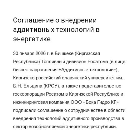
Соглашение о внедрении
аддитивных технологий в
энергетике
30 января 2026 г. в Бишкеке (Киргизская
Республика) Топливный дивизион Росатома (в лице
бизнес-направления «Аддитивные технологии»),
Киргизско-российский славянский университет им.
Б.Н. Ельцина (КРСУ), а также представительство
госкорпорации Росатом в Киргизской Республике и
инжиниринговая компания ООО «Бока Гидро КГ»
подписали соглашение о сотрудничестве в области
внедрения технологий аддитивного производства в
сектор возобновляемой энергетики республики.