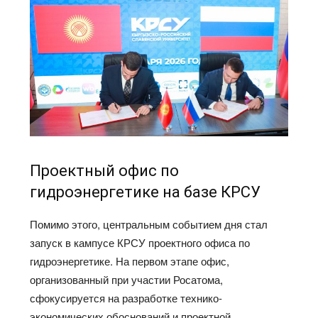
Проектный офис по
гидроэнергетике на базе КРСУ
Помимо этого, центральным событием дня стал
запуск в кампусе КРСУ проектного офиса по
гидроэнергетике. На первом этапе офис,
организованный при участии Росатома,
сфокусируется на разработке технико-
экономических обоснований и проектной