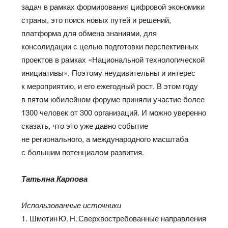
задач в рамках формирования цифровой экономики
страны, это поиск новых путей и решений,
платформа для обмена знаниями, для
консолидации с целью подготовки перспективных
проектов в рамках «Национальной технологической
инициативы». Поэтому неудивительны и интерес
к мероприятию, и его ежегодный рост. В этом году
в пятом юбилейном форуме приняли участие более
1300 человек от 300 организаций. И можно уверенно
сказать, что это уже давно событие
не регионального, а международного масштаба
с большим потенциалом развития.
Татьяна Карпова
Использованные источники
1. Шмотин Ю. Н. Сверхвостребованные направления