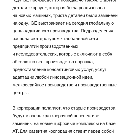
детали «корпус», которая была реализована
на новых машинах, триста деталей были заменены
на одну. GE выстраивает на сегодня глобальную
цепь аддитивного производства. Подразделения
располагают доступом к глобальной сети
предприятий производственных
и исследовательских, которые включают в себя
абсолютно все: производство порошка,
предоставление консалтинговых услуг, услуг
адаптации любой инновационной идеи,
мелкосерийное производство и производственные
центры.
В корпорации полагают, что старые производства
будут в очень краткосрочной перспективе
заменены на новые цифровые комплексы на базе
АТ. Для развития корпорация ставит перед собой