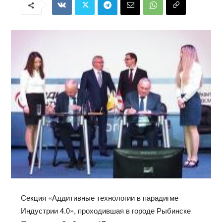
Секция «Аддитивные технологии в парадигме
Индустрии 4.0», проходившая в городе Рыбинске