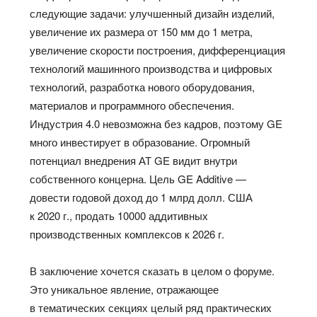
следующие задачи: улучшенный дизайн изделий,
увеличение их размера от 150 мм до 1 метра,
увеличение скорости построения, дифференциация
технологий машинного производства и цифровых
технологий, разработка нового оборудования,
материалов и программного обеспечения.
Индустрия 4.0 невозможна без кадров, поэтому GE
много инвестирует в образование. Огромный
потенциал внедрения АТ GE видит внутри
собственного концерна. Цель GE Additive —
довести годовой доход до 1 млрд долл. США
к 2020 г., продать 10000 аддитивных
производственных комплексов к 2026 г.
В заключение хочется сказать в целом о форуме.
Это уникальное явление, отражающее
в тематических секциях целый ряд практических