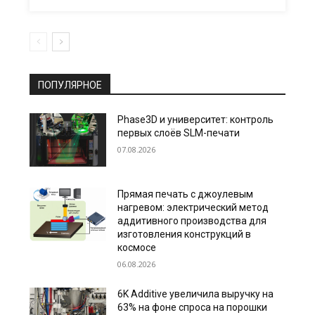
ПОПУЛЯРНОЕ
Phase3D и университет: контроль
первых слоёв SLM-печати
07.08.2026
Прямая печать с джоулевым
нагревом: электрический метод
аддитивного производства для
изготовления конструкций в
космосе
06.08.2026
6K Additive увеличила выручку на
63% на фоне спроса на порошки