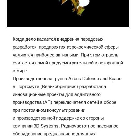
Когда дело касается внедрения передовых
разработок, предприятия аэрокосмической сферы
являются наиболее активными. При этом отрасль
считается самой предусмотрительной и осторожной
в мире.
Производственная группа Airbus Defense and Space
в Портсмуте (Великобритания) разработала
инновационные проекты для аддитивного
производства (AП) переключателя сетей в сборе
при постоянном консультировании
и производственной поддержке со стороны
компании 3D Systems. Радиочастотное пассивное
оборудование предназначено для двух