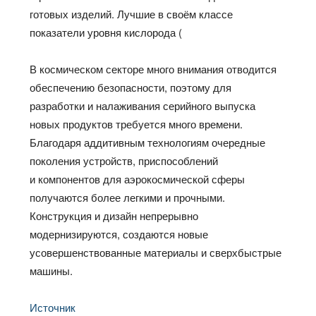
готовых изделий. Лучшие в своём классе
показатели уровня кислорода (
В космическом секторе много внимания отводится
обеспечению безопасности, поэтому для
разработки и налаживания серийного выпуска
новых продуктов требуется много времени.
Благодаря аддитивным технологиям очередные
поколения устройств, приспособлений
и компонентов для аэрокосмической сферы
получаются более легкими и прочными.
Конструкция и дизайн непрерывно
модернизируются, создаются новые
усовершенствованные материалы и сверхбыстрые
машины.
Источник