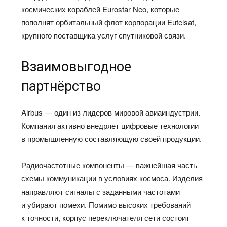
космических кораблей Eurostar Neo, которые
пополнят орбитальный флот корпорации Eutelsat,
крупного поставщика услуг спутниковой связи.
Взаимовыгодное
партнёрство
Airbus — один из лидеров мировой авиаиндустрии.
Компания активно внедряет цифровые технологии
в промышленную составляющую своей продукции.
Радиочастотные компоненты — важнейшая часть
схемы коммуникации в условиях космоса. Изделия
направляют сигналы с заданными частотами
и убирают помехи. Помимо высоких требований
к точности, корпус переключателя сети состоит