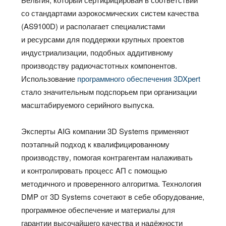
со стандартами аэрокосмических систем качества
(AS9100D) и располагает специалистами
и ресурсами для поддержки крупных проектов
индустриализации, подобных аддитивному
производству радиочастотных компонентов.
Использование
программного обеспечения 3DXрert
стало значительным подспорьем при организации
масштабируемого серийного выпуска.
Эксперты AIG компании 3D Systems применяют
поэтапный подход к квалифицированному
производству, помогая контрагентам налаживать
и контролировать процесс AП с помощью
методичного и проверенного алгоритма. Технология
DMP от 3D Systems сочетают в себе оборудование,
программное обеспечение и материалы для
гарантии высочайшего качества и надёжности