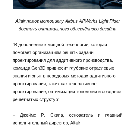
Altair помог мотоциклу Airbus APWorks Light Rider
достичь оптимального облегчённого дизайна
“В дополнение к мощной технологии, которая
помогает организациям решать задачи
проектирования для аддитивного производства,
команда Gen3D привносит глубокие отраслевые
знания и опыт в передовых методах аддитивного
проектирования, таких как генеративное
проектирование, оптимизация топологии и создание
решетчатых структур”.
– Джеймс Р. Скапа, основатель и главный
исполнительный директор, Altair