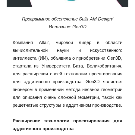
Программное обеспечение Sulis AM Design/
Источник: Gen3D
Компания Altair, мировой лидер в области
вычислительной науки и искусственного
интеллекта (ИИ), объявила о приобретении Gen3D,
стартапа из Университета Бата, Великобритания,
для расширения своей технологии проектирования
для аддитивного производства. Gen3D является
пионером в применении метода неявной геометрии
для описания очень сложной геометрии, такой как
решетчатые структуры в аддитивном производстве.
Расширение технологии проектирования для
аддитивного производства