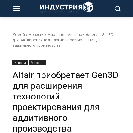
Домой
Новости
Мировые
Altair приобретает Gen3D
для расширения технологий проектирования для
аддитивного производства
Новости
Мировые
Altair приобретает Gen3D
для расширения
технологий
проектирования для
аддитивного
производства