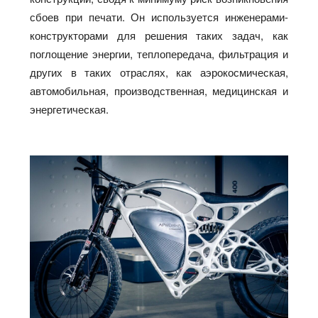
сбоев при печати. Он используется инженерами-
конструкторами для решения таких задач, как
поглощение энергии, теплопередача, фильтрация и
других в таких отраслях, как аэрокосмическая,
автомобильная, производственная, медицинская и
энергетическая.