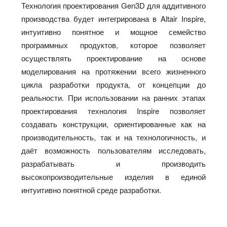
Технология проектирования Gen3D для аддитивного
производства будет интегрирована в Altair Inspire,
интуитивно понятное и мощное семейство
программных продуктов, которое позволяет
осуществлять проектирование на основе
моделирования на протяжении всего жизненного
цикла разработки продукта, от концепции до
реальности. При использовании на ранних этапах
проектирования технология Inspire позволяет
создавать конструкции, ориентированные как на
производительность, так и на технологичность, и
даёт возможность пользователям исследовать,
разрабатывать и производить
высокопроизводительные изделия в единой
интуитивно понятной среде разработки.