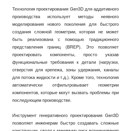
Технология проектирования Gen3D для аддитивного
производства использует методы неявного
моделирования нового поколения для быстрого
создания сложной геометрии, которая не может
быть реализована с помощью традиционного
представления границ (BREP). Это позволяет
проектировать компоненты, просто указав
функциональные требования к детали (нагрузки,
отверстия для крепежа, зоны удержания, каналы
для потока жидкости и т.д.). Кроме того, технология
автоматически отфильтровывает геометрии
компонентов, которые могут вызвать проблемы при
последующем производстве.
Инструмент генеративного проектирования Gen3D
позволяет инженерам быстро создавать сложные
конструкции, сводя к минимуму риск возникновения