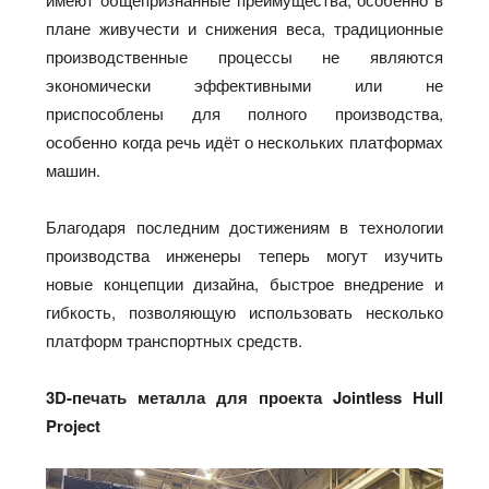
плане живучести и снижения веса, традиционные
производственные процессы не являются
экономически эффективными или не
приспособлены для полного производства,
особенно когда речь идёт о нескольких платформах
машин.
Благодаря последним достижениям в технологии
производства инженеры теперь могут изучить
новые концепции дизайна, быстрое внедрение и
гибкость, позволяющую использовать несколько
платформ транспортных средств.
3D-печать металла для проекта Jointless Hull
Project