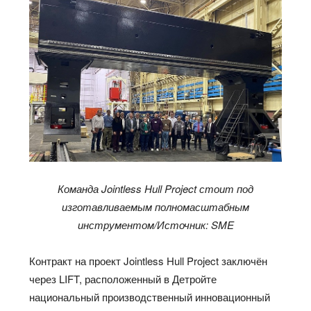
Команда Jointless Hull Project стоит под
изготавливаемым полномасштабным
инструментом/Источник: SME
Контракт на проект Jointless Hull Project заключён
через LIFT, расположенный в Детройте
национальный производственный инновационный