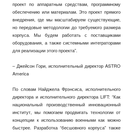
проект по аппаратным средствам, программному
обеспечению или материалам. Это проект прямого
внедрения, где мы масштабируем существующие,
но передовые методологии до требуемого размера
корпуса. Мы будем работать с поставщиками
оборудования, а также системными интеграторами
для реализации этого проекта”.
– Джейсон Гори, исполнительный директор ASTRO
America
По словам Найджела Фрэнсиса, исполнительного
директора и исполнительного директора LIFT: “Как
национальный производственный инновационный
институт, мы помогаем продвигать технологии от
концепции к использованию военными как можно
быстрее. Разработка “бесшовного корпуса” также