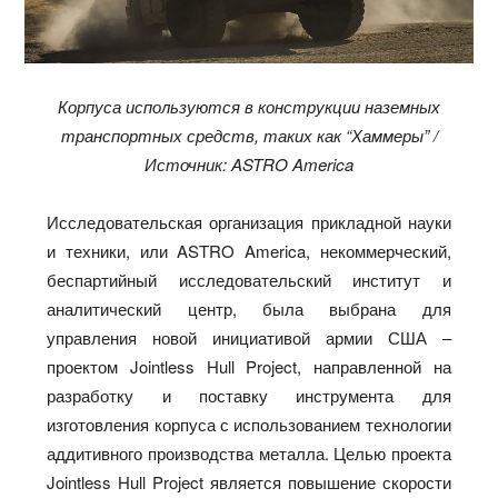
Корпуса используются в конструкции наземных
транспортных средств, таких как “Хаммеры” /
Источник: ASTRO America
Исследовательская организация прикладной науки
и техники, или ASTRO America, некоммерческий,
беспартийный исследовательский институт и
аналитический центр, была выбрана для
управления новой инициативой армии США –
проектом Jointless Hull Project, направленной на
разработку и поставку инструмента для
изготовления корпуса с использованием технологии
аддитивного производства металла. Целью проекта
Jointless Hull Project является повышение скорости