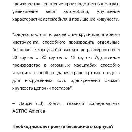
производства, снижение производственных затрат,
уменьшение веса автомобиля, улучшение
характеристик автомобиля и повышение живучести.
“Задача состоит в разработке крупномасштабного
инструмента, способного производить отдельные
бесшовные корпуса боевых машин размером почти
30 футов x 20 футов x 12 футов. Аддитивное
производство в огромных масштабах способно
изменить способ создания транспортных средств
для вооружённых сил, одновременно снижая
хрупкость цепочки поставок”.
– Ларри (LJ) Холмс, главный исследователь
ASTRO America
Необходимость проекта бесшовного корпуса?