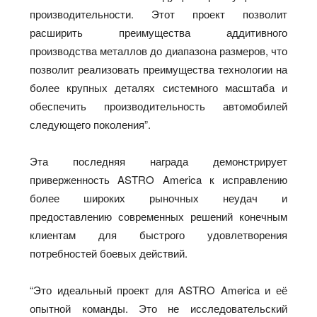
производительности. Этот проект позволит
расширить преимущества аддитивного
производства металлов до диапазона размеров, что
позволит реализовать преимущества технологии на
более крупных деталях системного масштаба и
обеспечить производительность автомобилей
следующего поколения”.
Эта последняя награда демонстрирует
приверженность ASTRO America к исправлению
более широких рыночных неудач и
предоставлению современных решений конечным
клиентам для быстрого удовлетворения
потребностей боевых действий.
“Это идеальный проект для ASTRO America и её
опытной команды. Это не исследовательский