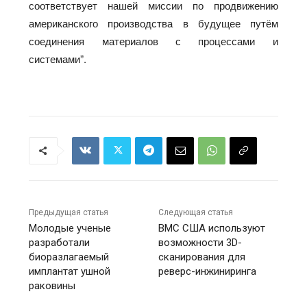
соответствует нашей миссии по продвижению
американского производства в будущее путём
соединения материалов с процессами и
системами”.
Предыдущая статья
Следующая статья
Молодые ученые
ВМС США используют
разработали
возможности 3D-
биоразлагаемый
сканирования для
имплантат ушной
реверс-инжиниринга
раковины