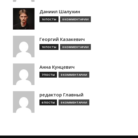
Даниил Шалухин
16 ПОСТЫ
0 КОММЕНТАРИИ
Георгий Казакевич
10 ПОСТЫ
0 КОММЕНТАРИИ
Анна Кунцевич
7 ПОСТЫ
0 КОММЕНТАРИИ
редактор Главный
6 ПОСТЫ
0 КОММЕНТАРИИ