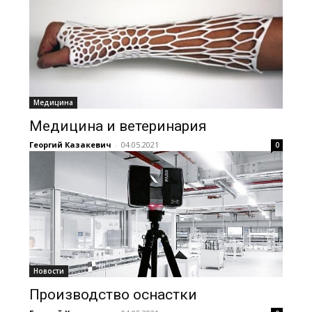
Медицина
Медицина и ветеринария
Георгий Казакевич
-
04.05.2021
0
Новости
Производство оснастки