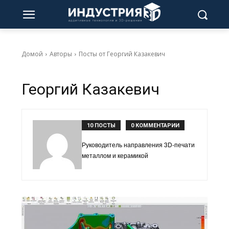
Домой
Авторы
Посты от Георгий Казакевич
Георгий Казакевич
10 ПОСТЫ
0 КОММЕНТАРИИ
Руководитель направления 3D-печати
металлом и керамикой