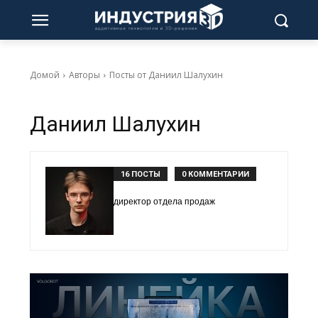
Домой
Авторы
Посты от Даниил Шалухин
Даниил Шалухин
16 ПОСТЫ
0 КОММЕНТАРИИ
директор отдела продаж