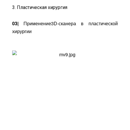
3. Пластическая хирургия
03|
Применение3D-сканера в пластической
хирургии