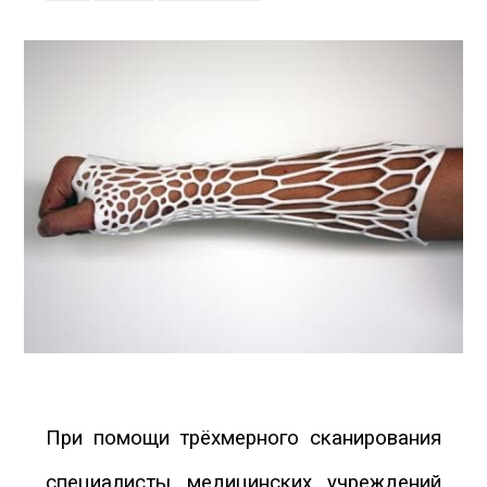
При помощи трёхмерного сканирования
специалисты медицинских учреждений