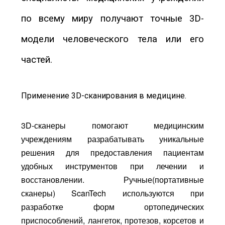
по всему миру получают точные 3D-
модели человеческого тела или его
частей.
Применение 3D-сканирования в медицине.
3D-сканеры помогают медицинским
учреждениям разрабатывать уникальные
решения для предоставления пациентам
удобных инструментов при лечении и
восстановлении. Ручные(портативные
сканеры) ScanTech используются при
разработке форм ортопедических
приспособлений, лангеток, протезов, корсетов и