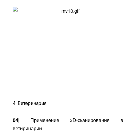
4. Ветеринария
04|
Применение 3D-сканирования в
ветиринарии