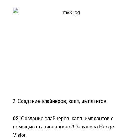
2. Создание элайнеров, капп, имплантов
02|
Создание элайнеров, капп, имплантов с
помощью стационарного 3D-сканера Range
Vision