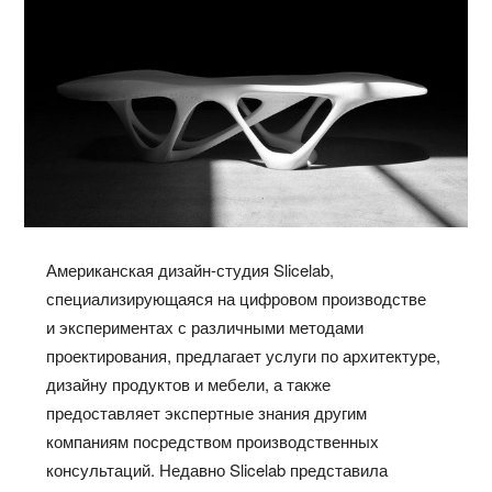
Американская дизайн-студия Slicelab,
специализирующаяся на цифровом производстве
и экспериментах с различными методами
проектирования, предлагает услуги по архитектуре,
дизайну продуктов и мебели, а также
предоставляет экспертные знания другим
компаниям посредством производственных
консультаций. Недавно Slicelab представила