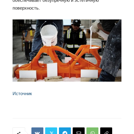
поверхность.
Источник