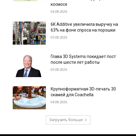
космосе
06.08.2026
6K Additive увеличила выручку на
63% на фоне спроса на порошки
05.08.2026
Глава 3D Systems покидает пост
после шести лет работы
05.08.2026
Крупноформатная 3D-печать 30
скамей для Coachella
04.08.2026
Загрузить больше