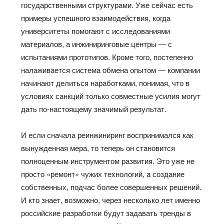
государственными структурами. Уже сейчас есть
примеры успешного взаимодействия, когда
университеты помогают с исследованиями
материалов, а инжиниринговые центры — с
испытаниями прототипов. Кроме того, постепенно
налаживается система обмена опытом — компании
начинают делиться наработками, понимая, что в
условиях санкций только совместные усилия могут
дать по-настоящему значимый результат.
И если сначала реинжиниринг воспринимался как
вынужденная мера, то теперь он становится
полноценным инструментом развития. Это уже не
просто «ремонт» чужих технологий, а создание
собственных, подчас более совершенных решений.
И кто знает, возможно, через несколько лет именно
российские разработки будут задавать тренды в