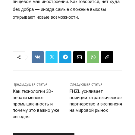
пищевом машиностроении. Как говорится, нет худа
без добра — иногда самые сложные вызовы
открывают новые возможности.
Предыдущая статья
Следующая статья
Как технологии 3D-
FHZL усиливает
печати меняют
позиции: стратегическое
промышленность и
партнерство и экспансия
почему это важно уже
на мировой рынок
сегодня