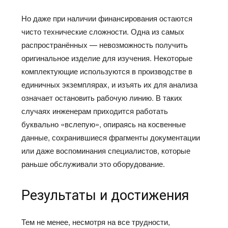
Но даже при наличии финансирования остаются
чисто технические сложности. Одна из самых
распространённых — невозможность получить
оригинальное изделие для изучения. Некоторые
комплектующие используются в производстве в
единичных экземплярах, и изъять их для анализа
означает остановить рабочую линию. В таких
случаях инженерам приходится работать
буквально «вслепую», опираясь на косвенные
данные, сохранившиеся фрагменты документации
или даже воспоминания специалистов, которые
раньше обслуживали это оборудование.
Результаты и достижения
Тем не менее, несмотря на все трудности,