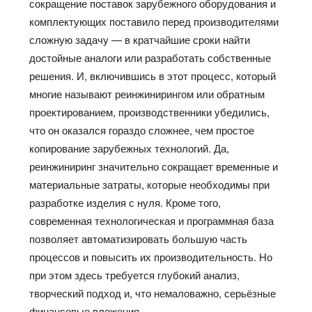
сокращение поставок зарубежного оборудования и
комплектующих поставило перед производителями
сложную задачу — в кратчайшие сроки найти
достойные аналоги или разработать собственные
решения. И, включившись в этот процесс, который
многие называют реинжинирингом или обратным
проектированием, производственники убедились,
что он оказался гораздо сложнее, чем простое
копирование зарубежных технологий. Да,
реинжиниринг значительно сокращает временные и
материальные затраты, которые необходимы при
разработке изделия с нуля. Кроме того,
современная технологическая и программная база
позволяет автоматизировать большую часть
процессов и повысить их производительность. Но
при этом здесь требуется глубокий анализ,
творческий подход и, что немаловажно, серьёзные
финансовые вложения.