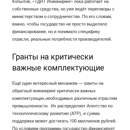
Копылов, «ТДНТ Инжиниринг» пока работает на
собственные средства, но уже ведёт переговоры с
министерством о сотрудничестве. По его словам,
важно, чтобы государство не просто выделяло
финансирование, но и понимало специфику
отрасли, реальные потребности производителей.
Гранты на критически
важные комплектующие
Ещё один интересный механизм — гранты на
обратный инжиниринг критически важных
комплектующих,необходимых различным отраслям
промышленности. Их распределяет Агентство по
технологическому развитию (АТР), и сумма
поддержки может достигать 100 миллионов рублей.
По условиям программы государство финансирует