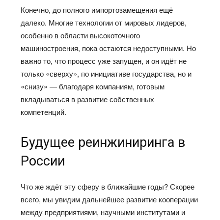
Конечно, до полного импортозамещения ещё
далеко. Многие технологии от мировых лидеров,
особенно в области высокоточного
машиностроения, пока остаются недоступными. Но
важно то, что процесс уже запущен, и он идёт не
только «сверху», по инициативе государства, но и
«снизу» — благодаря компаниям, готовым
вкладываться в развитие собственных
компетенций.
Будущее реинжиниринга в
России
Что же ждёт эту сферу в ближайшие годы? Скорее
всего, мы увидим дальнейшее развитие кооперации
между предприятиями, научными институтами и