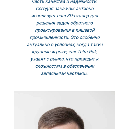
части качества и надежности.
Сегодня заказчик активно
использует наш 3D-сканер для
решения задач обратного
проектирования в пищевой
промышленности. Это особенно
актуально в условиях, когда такие
крупные игроки, как Tetra Pak,
уходят с рынка, что приводит к
сложностям в обеспечении
запасными частями».