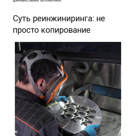
Суть реинжиниринга: не
просто копирование