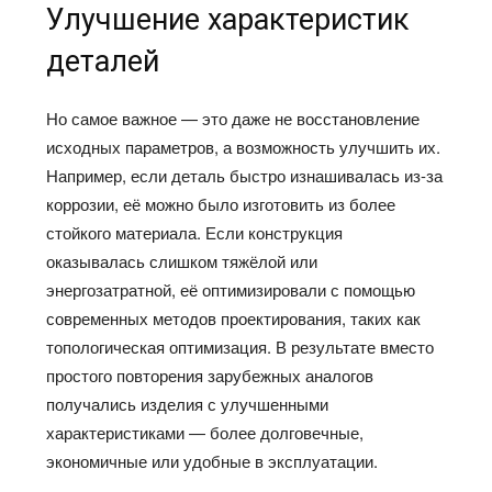
Улучшение характеристик
деталей
Но самое важное — это даже не восстановление
исходных параметров, а возможность улучшить их.
Например, если деталь быстро изнашивалась из-за
коррозии, её можно было изготовить из более
стойкого материала. Если конструкция
оказывалась слишком тяжёлой или
энергозатратной, её оптимизировали с помощью
современных методов проектирования, таких как
топологическая оптимизация. В результате вместо
простого повторения зарубежных аналогов
получались изделия с улучшенными
характеристиками — более долговечные,
экономичные или удобные в эксплуатации.