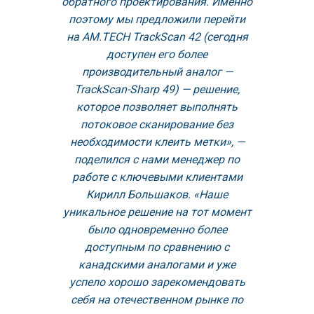
обратного проектирования. Именно
поэтому мы предложили перейти
на AM.TECH TrackScan 42 (сегодня
доступен его более
производительный аналог —
TrackScan-Sharp 49
) — решение,
которое позволяет выполнять
потоковое сканирование без
необходимости клеить метки», —
поделился с нами менеджер по
работе с ключевыми клиентами
Кирилл Большаков. «Наше
уникальное решение на тот момент
было одновременно более
доступным по сравнению с
канадскими аналогами и уже
успело хорошо зарекомендовать
себя на отечественном рынке по