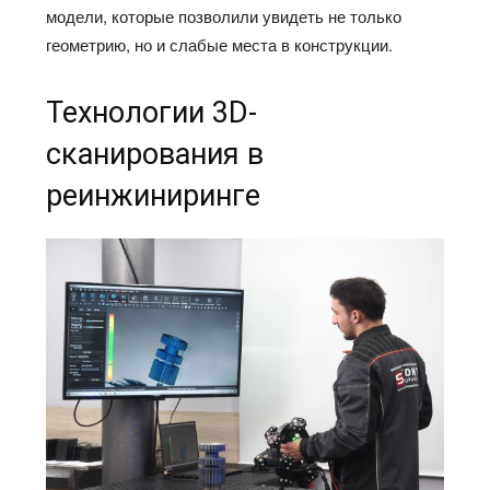
модели, которые позволили увидеть не только
геометрию, но и слабые места в конструкции.
Технологии 3D-
сканирования в
реинжиниринге