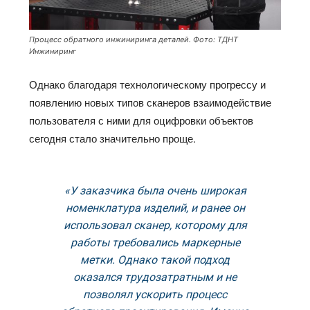
Процесс обратного инжиниринга деталей. Фото: ТДНТ
Инжиниринг
Однако благодаря технологическому прогрессу и
появлению новых типов сканеров взаимодействие
пользователя с ними для оцифровки объектов
сегодня стало значительно проще.
«У заказчика была очень широкая
номенклатура изделий, и ранее он
использовал сканер, которому для
работы требовались маркерные
метки. Однако такой подход
оказался трудозатратным и не
позволял ускорить процесс