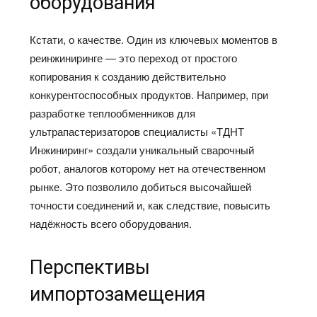
оборудования
Кстати, о качестве. Один из ключевых моментов в
реинжиниринге — это переход от простого
копирования к созданию действительно
конкурентоспособных продуктов. Например, при
разработке теплообменников для
ультрапастеризаторов специалисты «ТДНТ
Инжиниринг» создали уникальный сварочный
робот, аналогов которому нет на отечественном
рынке. Это позволило добиться высочайшей
точности соединений и, как следствие, повысить
надёжность всего оборудования.
Перспективы
импортозамещения