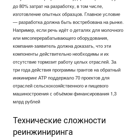
до 80% затрат на разработку, в том числе,
изготовление опытных образцов. Главное условие
— разработка должна быть востребована на рынке.
Например, если речь идёт о деталях для молочного
или мясоперерабатывающего оборудования,
компания-заявитель должна доказать, что эти
компоненты действительно необходимы и их
отсутствие тормозит работу целых отраслей. За
три года действия программы грантов на обратный
инжиниринг АТР поддержало 70 проектов для
отраслей сельскохозяйственного и пищевого
машиностроения с объёмом финансирования 1,3
млрд рублей
Технические сложности
реинжиниринга