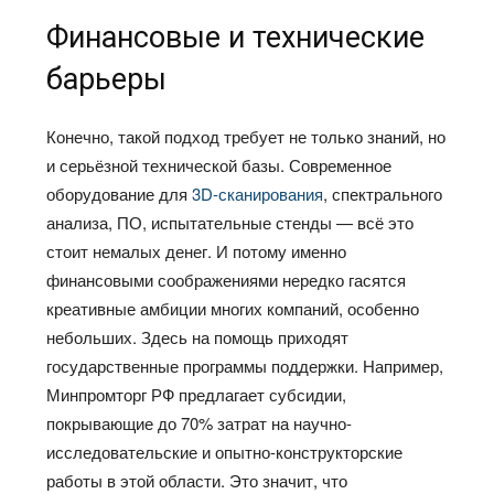
Финансовые и технические
барьеры
Конечно, такой подход требует не только знаний, но
и серьёзной технической базы. Современное
оборудование для
3D-сканирования
, спектрального
анализа, ПО, испытательные стенды — всё это
стоит немалых денег. И потому именно
финансовыми соображениями нередко гасятся
креативные амбиции многих компаний, особенно
небольших. Здесь на помощь приходят
государственные программы поддержки. Например,
Минпромторг РФ предлагает субсидии,
покрывающие до 70% затрат на научно-
исследовательские и опытно-конструкторские
работы в этой области. Это значит, что