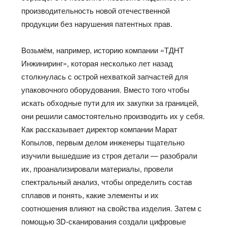
производительность новой отечественной
продукции без нарушения патентных прав.
Возьмём, например, историю компании «ТДНТ
Инжиниринг», которая несколько лет назад
столкнулась с острой нехваткой запчастей для
упаковочного оборудования. Вместо того чтобы
искать обходные пути для их закупки за границей,
они решили самостоятельно производить их у себя.
Как рассказывает директор компании Марат
Копылов, первым делом инженеры тщательно
изучили вышедшие из строя детали — разобрали
их, проанализировали материалы, провели
спектральный анализ, чтобы определить состав
сплавов и понять, какие элементы и их
соотношения влияют на свойства изделия. Затем с
помощью 3D-сканирования создали цифровые