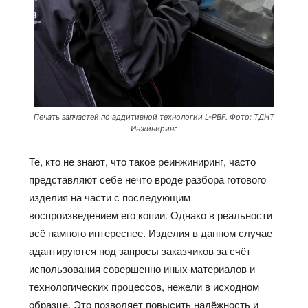
Печать запчастей по аддитивной технологии L-PBF. Фото: ТДНТ
Инжиниринг
Те, кто не знают, что такое реинжиниринг, часто
представляют себе нечто вроде разбора готового
изделия на части с последующим
воспроизведением его копии. Однако в реальности
всё намного интереснее. Изделия в данном случае
адаптируются под запросы заказчиков за счёт
использования совершенно иных материалов и
технологических процессов, нежели в исходном
образце. Это позволяет повысить надёжность и