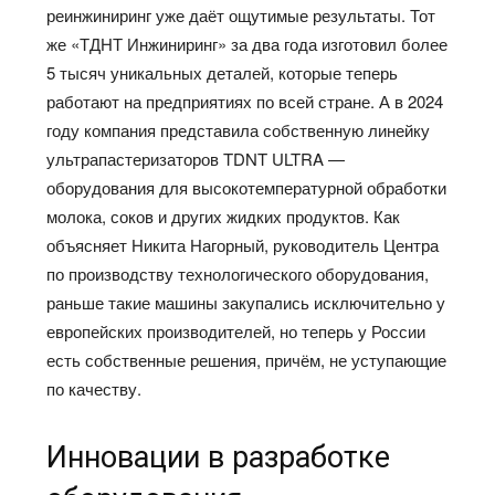
реинжиниринг уже даёт ощутимые результаты. Тот
же «ТДНТ Инжиниринг» за два года изготовил более
5 тысяч уникальных деталей, которые теперь
работают на предприятиях по всей стране. А в 2024
году компания представила собственную линейку
ультрапастеризаторов TDNT ULTRA —
оборудования для высокотемпературной обработки
молока, соков и других жидких продуктов. Как
объясняет Никита Нагорный, руководитель Центра
по производству технологического оборудования,
раньше такие машины закупались исключительно у
европейских производителей, но теперь у России
есть собственные решения, причём, не уступающие
по качеству.
Инновации в разработке