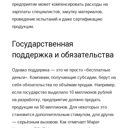
предприятие может компенсировать расходы на
зарплаты специалистов, закупку материалов,
проведение испытаний и даже сертификацию
продукции.
Государственная
поддержка и обязательства
Однако поддержка — это не просто «бесплатные
деньги». Компании, получающие субсидии, берут на
себя обязательства по объёмам продаж. Например,
если государство выделило 10 миллионов рублей
на разработку, предприятие должно продать
продукции на 50 миллионов. Для некоторых это
становится дополнительным стимулом, для других
— серьёзным вызовом. Как отмечает Марат