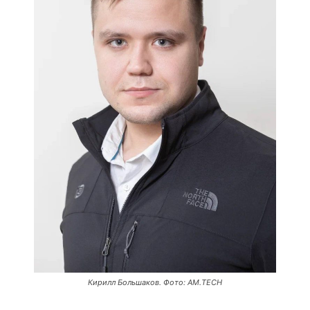
Кирилл Большаков. Фото: AM.TECH