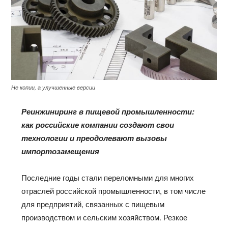
Не копии, а улучшенные версии
Реинжиниринг в пищевой промышленности:
как российские компании создают свои
технологии и преодолевают вызовы
импортозамещения
Последние годы стали переломными для многих
отраслей российской промышленности, в том числе
для предприятий, связанных с пищевым
производством и сельским хозяйством. Резкое