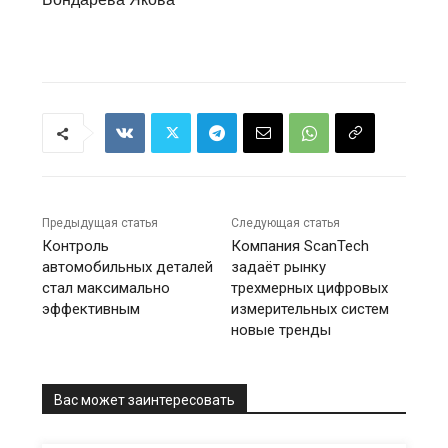
Предыдущая статья
Следующая статья
Контроль
Компания ScanTech
автомобильных деталей
задаёт рынку
стал максимально
трехмерных цифровых
эффективным
измерительных систем
новые тренды
Вас может заинтересовать