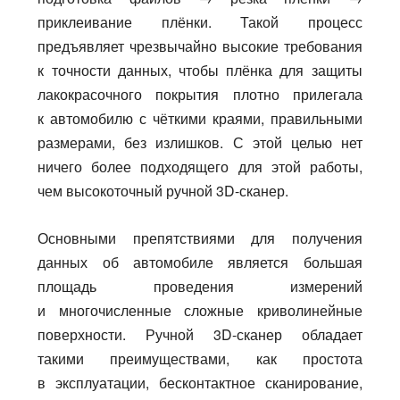
приклеивание плёнки. Такой процесс
предъявляет чрезвычайно высокие требования
к точности данных, чтобы плёнка для защиты
лакокрасочного покрытия плотно прилегала
к автомобилю с чёткими краями, правильными
размерами, без излишков. С этой целью нет
ничего более подходящего для этой работы,
чем высокоточный ручной 3D-сканер.
Основными препятствиями для получения
данных об автомобиле является большая
площадь проведения измерений
и многочисленные сложные криволинейные
поверхности. Ручной 3D-сканер обладает
такими преимуществами, как простота
в эксплуатации, бесконтактное сканирование,