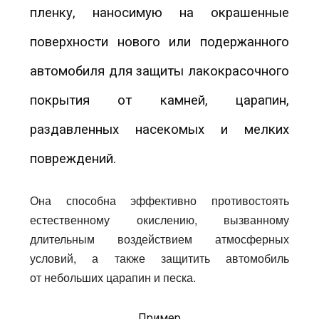
пленку, наносимую на окрашенные
поверхности нового или подержанного
автомобиля для защиты лакокрасочного
покрытия от камней, царапин,
раздавленных насекомых и мелких
повреждений.
Она способна эффективно противостоять
естественному окислению, вызванному
длительным воздействием атмосферных
условий, а также защитить автомобиль
от небольших царапин и песка.
Пример