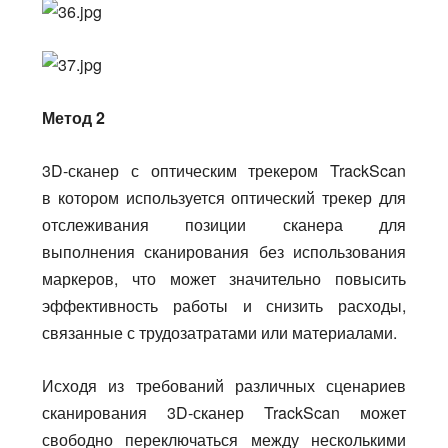
Метод 2
3D-сканер с оптическим трекером TrackScan
в котором используется оптический трекер для
отслеживания позиции сканера для
выполнения сканирования без использования
маркеров, что может значительно повысить
эффективность работы и снизить расходы,
связанные с трудозатратами или материалами.
Исходя из требований различных сценариев
сканирования 3D-сканер TrackScan может
свободно переключаться между несколькими