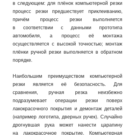
в следующем: для плёнок компьютерной резки
процесс резки предшествует приклеиванию,
причём процесс резки выполняется
в соответствии с данными прототипа
автомобиля, а процесс её монтажа
осуществляется с высокой точностью; монтаж
плёнки ручной резки выполняется в обратном
порядке.
Наибольшим преимуществом компьютерной
резки является её безопасность. Для
сравнения, ручная резка неизбежно
подразумевает операции резки поверх
лакокрасочного покрытия и демонтаж деталей
(например логотипа, дверных ручек). Случайно
дрогнувшая рука может нанести царапину
на лакокрасочное покрытие. Компьютерная