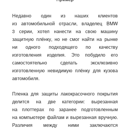
Недавно один из наших клиентов
из автомобильной отрасли, владелец BMW
3 серии, хотел нанести на свою машину
защитную плёнку, но не смог найти на рынке
ни одного подходящего по качеству
изготовления изделия. Это побудило его
самостоятельно сделать эксклюзивно
изготовленную невидимую плёнку для кузова
автомобиля.
Пленка для защиты лакокрасочного покрытия
делится на две категории: вырезанная
на плоттерах по заранее подготовленным
на компьютере файлам и вырезанная вручную.
Различия между ними заключаются