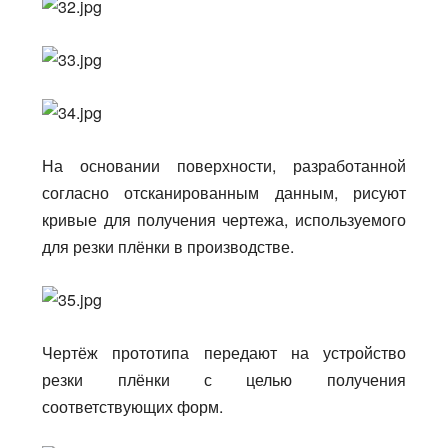
На основании поверхности, разработанной
согласно отсканированным данным, рисуют
кривые для получения чертежа, используемого
для резки плёнки в производстве.
Чертёж прототипа передают на устройство
резки плёнки с целью получения
соответствующих форм.