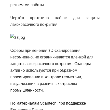
режимами работы.
Чертёж прототипа плёнки для защиты
лакокрасочного покрытия
Сферы применения 3D-сканирования,
несомненно, не ограничиваются плёнкой для
защиты
лакокрасочного покрытия. Сканеры
активно используются при обратном
проектировании и контроле геометрии,
визуализации в различных отраслях
промышленности.
По материалам Scantech, при поддержке
Бондарева Якова