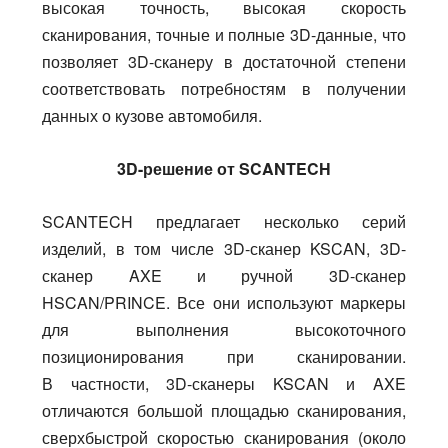
высокая точность, высокая скорость
сканирования, точные и полные 3D-данные, что
позволяет 3D-сканеру в достаточной степени
соответствовать потребностям в получении
данных о кузове автомобиля.
3D-решение от SCANTECH
SCANTECH предлагает несколько серий
изделий, в том числе 3D-сканер KSCAN, 3D-
сканер AXE и ручной 3D-сканер
HSCAN/PRINCE. Все они используют маркеры
для выполнения высокоточного
позиционирования при сканировании.
В частности, 3D-сканеры KSCAN и AXE
отличаются большой площадью сканирования,
сверхбыстрой скоростью сканирования (около