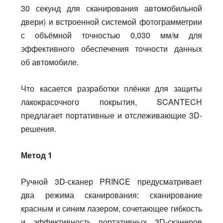
30 секунд для сканирования автомобильной
двери) и встроенной системой фотограмметрии
с объёмной точностью 0,030 мм/м для
эффективного обеспечения точности данных
об автомобиле.
Что касается разработки плёнки для защиты
лакокрасочного покрытия, SCANTECH
предлагает портативные и отслеживающие 3D-
решения.
Метод 1
Ручной 3D-сканер PRINCE предусматривает
два режима сканирования: сканирование
красным и синим лазером, сочетающее гибкость
и эффективность портативных 3D-сканеров