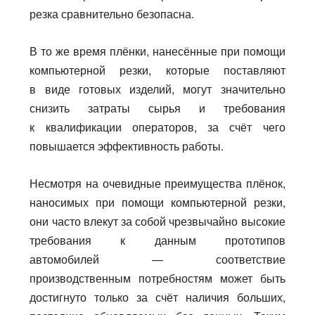
резка сравнительно безопасна.
В то же время плёнки, нанесённые при помощи
компьютерной резки, которые поставляют
в виде готовых изделий, могут значительно
снизить затраты сырья и требования
к квалификации операторов, за счёт чего
повышается эффективность работы.
Несмотря на очевидные преимущества плёнок,
наносимых при помощи компьютерной резки,
они часто влекут за собой чрезвычайно высокие
требования к данным прототипов
автомобилей — соответствие
производственным потребностям может быть
достигнуто только за счёт наличия больших,