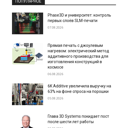
ПОПУЛЯРНОЕ
Phase3D и университет: контроль
первых слоёв SLM-печати
07.08.2026
Прямая печать с джоулевым
нагревом: электрический метод
аддитивного производства для
изготовления конструкций в
космосе
06.08.2026
6K Additive увеличила выручку на
63% на фоне спроса на порошки
05.08.2026
Глава 3D Systems покидает пост
после шести лет работы