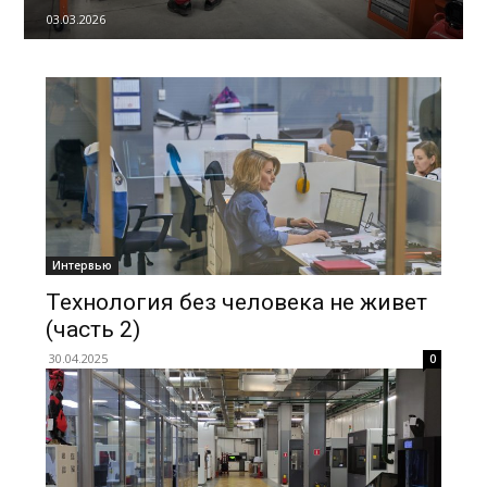
03.03.2026
Интервью
Технология без человека не живет
(часть 2)
30.04.2025
0