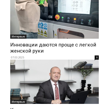
Интервью
Инновации даются проще с легкой
женской руки
07.03.2025
0
Интервью