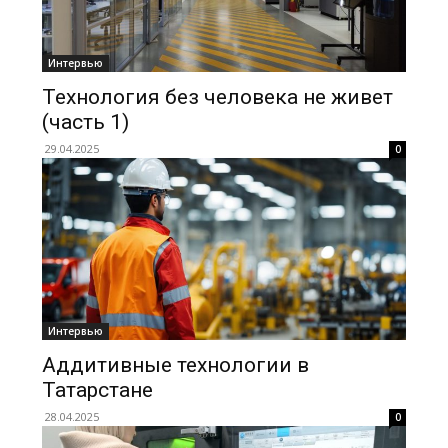
Интервью
Технология без человека не живет
(часть 1)
29.04.2025
0
Интервью
Аддитивные технологии в
Татарстане
28.04.2025
0