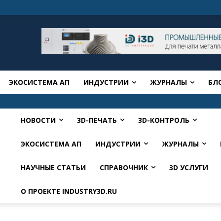
ЭКОСИСТЕМА АП
ИНДУСТРИИ
ЖУРНАЛЫ
БЛ
НОВОСТИ
3D-ПЕЧАТЬ
3D-КОНТРОЛЬ
ЭКОСИСТЕМА АП
ИНДУСТРИИ
ЖУРНАЛЫ
НАУЧНЫЕ СТАТЬИ
СПРАВОЧНИК
3D УСЛУГИ
О ПРОЕКТЕ INDUSTRY3D.RU