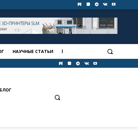
ОГ
НАУЧНЫЕ СТАТЬИ
БЛОГ