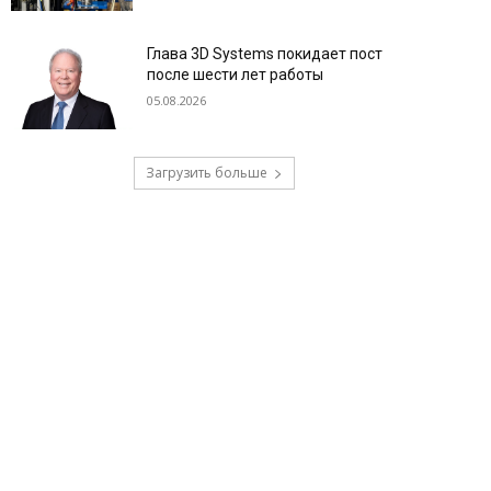
Глава 3D Systems покидает пост
после шести лет работы
05.08.2026
Загрузить больше