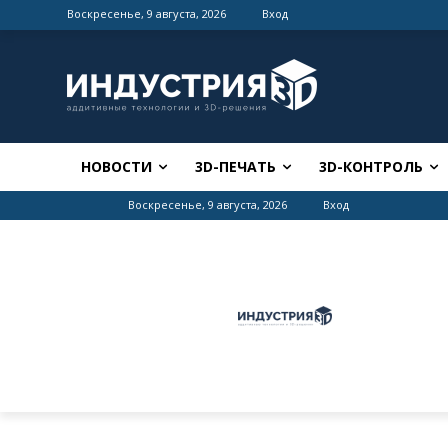
Воскресенье, 9 августа, 2026
Вход
НОВОСТИ
3D-ПЕЧАТЬ
3D-КОНТРОЛЬ
Воскресенье, 9 августа, 2026
Вход