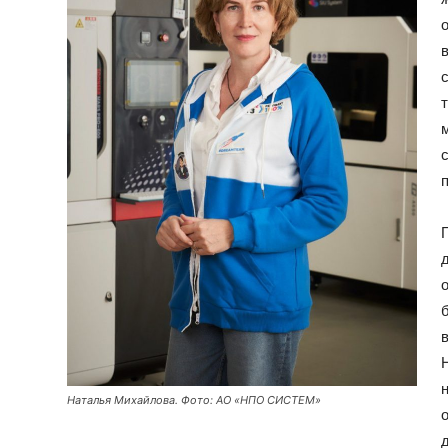
Наталья Михайлова. Фото: АО «НПО СИСТЕМ»