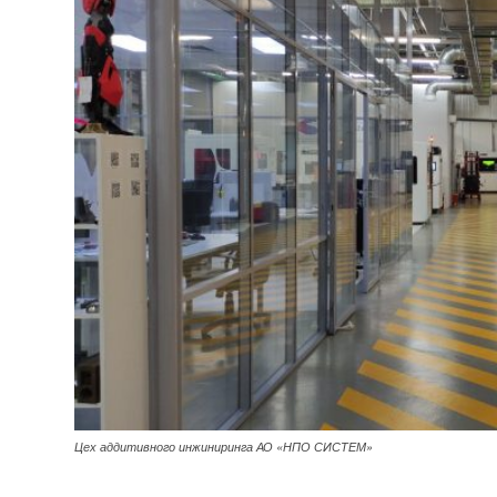
Цех аддитивного инжиниринга АО «НПО СИСТЕМ»