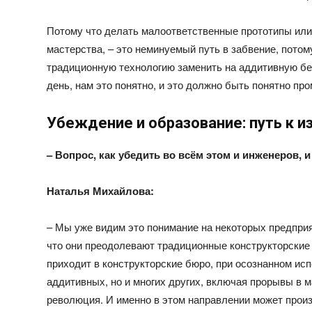
Потому что делать малоответственные прототипы или 
мастерства, – это неминуемый путь в забвение, потом
традиционную технологию заменить на аддитивную бе
день, нам это понятно, и это должно быть понятно п
Убеждение и образование: путь к 
– Вопрос, как убедить во всём этом и инженеров
Наталья Михайлова:
– Мы уже видим это понимание на некоторых предприя
что они преодолевают традиционные конструкторские 
приходит в конструкторские бюро, при осознанном ис
аддитивных, но и многих других, включая прорывы в 
революция. И именно в этом направлении может прои