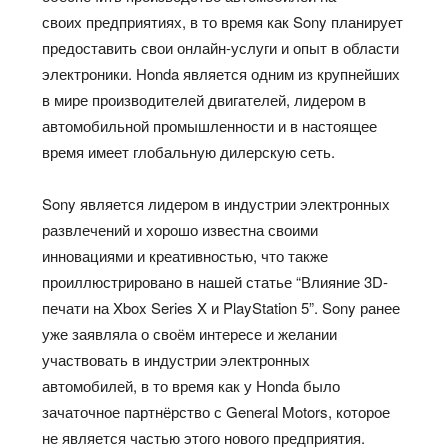
своих предприятиях, в то время как Sony планирует
предоставить свои онлайн-услуги и опыт в области
электроники. Honda является одним из крупнейших
в мире производителей двигателей, лидером в
автомобильной промышленности и в настоящее
время имеет глобальную дилерскую сеть.
Sony является лидером в индустрии электронных
развлечений и хорошо известна своими
инновациями и креативностью, что также
проиллюстрировано в нашей статье “Влияние 3D-
печати на Xbox Series X и PlayStation 5”. Sony ранее
уже заявляла о своём интересе и желании
участвовать в индустрии электронных
автомобилей, в то время как у Honda было
зачаточное партнёрство с General Motors, которое
не является частью этого нового предприятия.