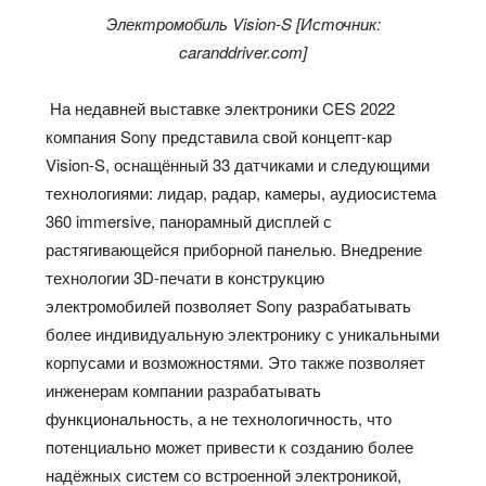
Электромобиль Vision-S [Источник:
caranddriver.com]
На недавней выставке электроники CES 2022
компания Sony представила свой концепт-кар
Vision-S, оснащённый 33 датчиками и следующими
технологиями: лидар, радар, камеры, аудиосистема
360 immersive, панорамный дисплей с
растягивающейся приборной панелью. Внедрение
технологии 3D-печати в конструкцию
электромобилей позволяет Sony разрабатывать
более индивидуальную электронику с уникальными
корпусами и возможностями. Это также позволяет
инженерам компании разрабатывать
функциональность, а не технологичность, что
потенциально может привести к созданию более
надёжных систем со встроенной электроникой,