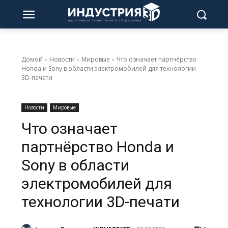
Домой
Новости
Мировые
Что означает партнёрство
Honda и Sony в области электромобилей для технологии
3D-печати
Новости
Мировые
Что означает
партнёрство Honda и
Sony в области
электромобилей для
технологии 3D-печати