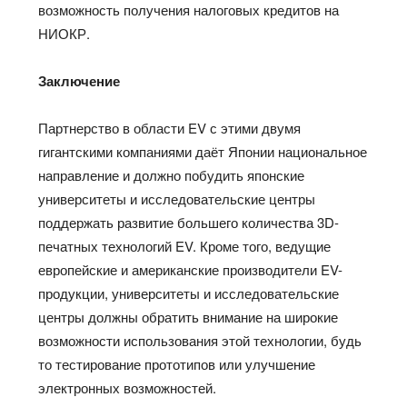
возможность получения налоговых кредитов на
НИОКР.
Заключение
Партнерство в области EV с этими двумя
гигантскими компаниями даёт Японии национальное
направление и должно побудить японские
университеты и исследовательские центры
поддержать развитие большего количества 3D-
печатных технологий EV. Кроме того, ведущие
европейские и американские производители EV-
продукции, университеты и исследовательские
центры должны обратить внимание на широкие
возможности использования этой технологии, будь
то тестирование прототипов или улучшение
электронных возможностей.