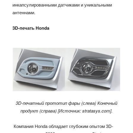
инкапсулированными датчиками и уникальными
антеннами.
3D-печать Honda
3D-печатный прототип фары (слева) Конечный
продукт (справа) [Источник: stratasys.com].
Компания Honda обладает глубоким опытом 3D-