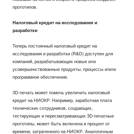
прототипов.
Налоговый кредит на исследования и
разработки
Теперь постоянный налоговый кредит на
исследования и разработки (R&D) доступен для
компаний, разрабатывающих новые или
усовершенствованные продукты, процессы и/или
программное обеспечение.
3D-печать может помочь увеличить налоговый
кредит на НИОКР. Например, заработная плата
технических сотрудников, создающих,
тестирующих и пересматривающих 3D-печатные
прототипы, может быть включена в процент от
времени, затраченного на НИОКР. Аналогичным