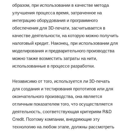
образом, при использовании в качестве метода
улучшения процесса время, затраченное на
интеграцию оборудования и программного
обеспечения для 3D-печати, засчитывается в
качестве деятельности, на которую можно получить
налоговый кредит. Наконец, при использовании для
моделирования и предварительного производства
можно также возместить затраты на нити,
использованные в процессе разработки.
Независимо от того, используется ли 3D-печать
для создания и тестирования прототипов или для
окончательного производства, она является
отличным показателем того, что осуществляется
деятельность, соответствующая критериям R&D
Credit. Поэтому компании, внедряющие эту
технологию на любом этапе, должны рассмотреть