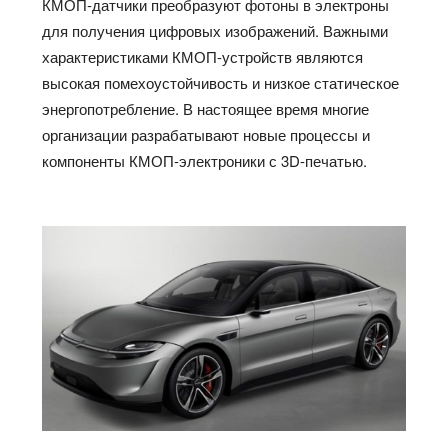
КМОП-датчики преобразуют фотоны в электроны
для получения цифровых изображений. Важными
характеристиками КМОП-устройств являются
высокая помехоустойчивость и низкое статическое
энергопотребление. В настоящее время многие
организации разрабатывают новые процессы и
компоненты КМОП-электроники с 3D-печатью.