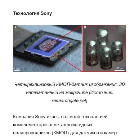
Технология Sony
Четырехлинзовый КМОП-датчик изображения, 3D
напечатанный на микрочипе [Источник:
researchgate.net]
Компания Sony известна своей технологией
комплементарных металлооксидных
полупроводников (КМОП) для датчиков и камер.