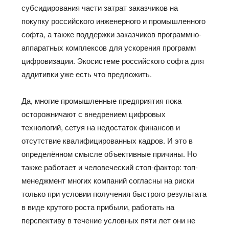
субсидирования части затрат заказчиков
на
покупку российского инженерного и промышленного
софта, а также поддержки заказчиков программно-
аппаратных комплексов для ускорения программ
цифровизации. Экосистеме российского софта для
аддитивки
уже есть что предложить.
Да, многие промышленные предприятия пока
осторожничают с внедрением цифровых
технологий, сетуя на недостаток финансов и
отсутствие квалифицированных кадров. И это в
определённом
смысле объективные причины. Но
также работает и человеческий стоп-фактор: топ-
менеджмент многих компаний
согласны на риски
только при условии получения быстрого результата
в виде крутого роста прибыли
, работать на
перспективу в течение условных пяти лет они не