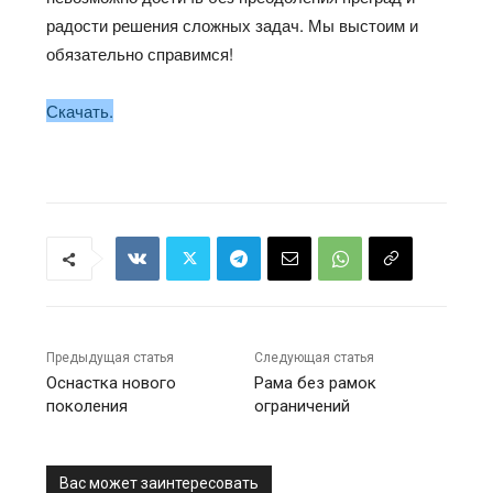
радости решения сложных задач. Мы выстоим и
обязательно справимся!
Скачать.
Предыдущая статья
Следующая статья
Оснастка нового
Рама без рамок
поколения
ограничений
Вас может заинтересовать