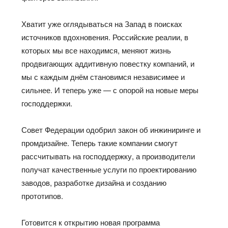
Хватит уже оглядываться на Запад в поисках
источников вдохновения. Российские реалии, в
которых мы все находимся, меняют
жизнь
продвигающих аддитивную повестку
компаний, и
мы с каждым днём становимся независимее и
сильнее. И теперь уже — с опорой на новые меры
господдержки.
Совет Федерации одобрил закон об инжиниринге и
промдизайне
. Теперь такие компании смогут
рассчитывать на господдержку, а производители
получат качественные услуги по проектированию
заводов, разработке дизайна и созданию
прототипов.
Готовится к открытию новая
программа