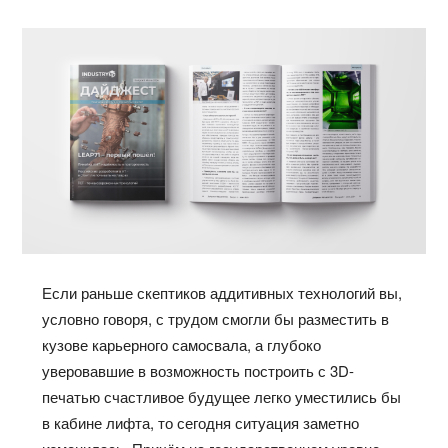
Если раньше скептиков аддитивных технологий вы,
условно говоря, с трудом смогли бы разместить в
кузове карьерного самосвала, а глубоко
уверовавшие в возможность построить с 3D-
печатью счастливое будущее легко уместились бы
в кабине лифта, то сегодня ситуация заметно