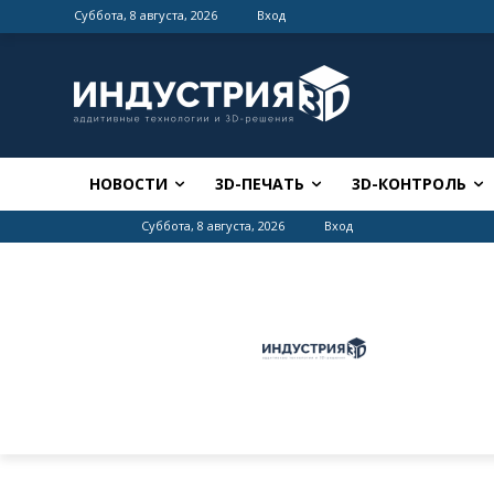
Суббота, 8 августа, 2026
Вход
НОВОСТИ
3D-ПЕЧАТЬ
3D-КОНТРОЛЬ
Суббота, 8 августа, 2026
Вход