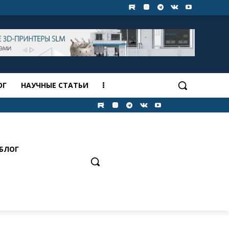
ОГ
НАУЧНЫЕ СТАТЬИ
БЛОГ