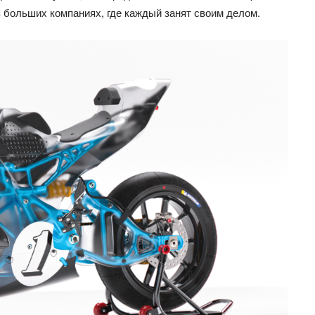
в больших компаниях, где каждый занят своим делом.