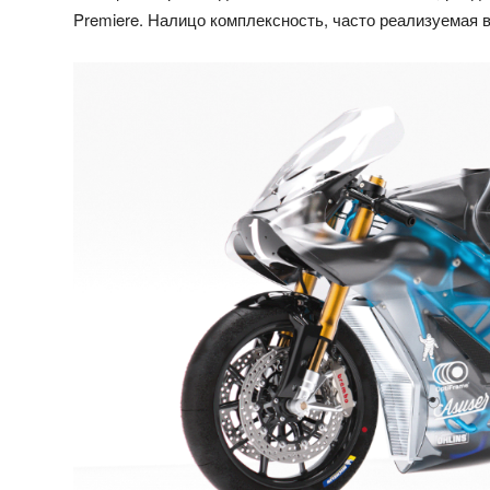
Premiere. Налицо комплексность, часто реализуемая 