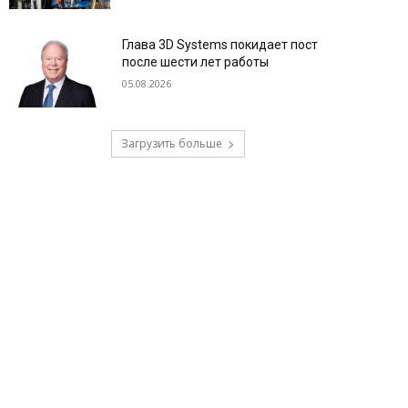
Глава 3D Systems покидает пост
после шести лет работы
05.08.2026
Загрузить больше