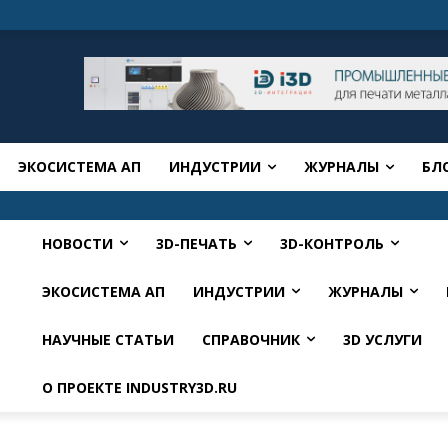
ЭКОСИСТЕМА АП
ИНДУСТРИИ
ЖУРНАЛЫ
БЛ
НОВОСТИ
3D-ПЕЧАТЬ
3D-КОНТРОЛЬ
ЭКОСИСТЕМА АП
ИНДУСТРИИ
ЖУРНАЛЫ
НАУЧНЫЕ СТАТЬИ
СПРАВОЧНИК
3D УСЛУГИ
О ПРОЕКТЕ INDUSTRY3D.RU