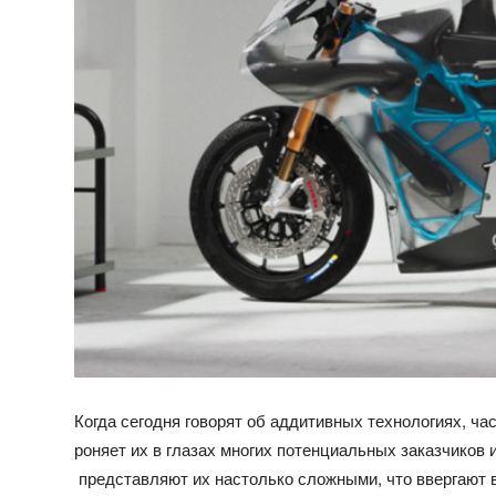
Когда сегодня говорят об аддитивных технологиях, ч
роняет их в глазах многих потенциальных заказчиков 
представляют их настолько сложными, что ввергают 