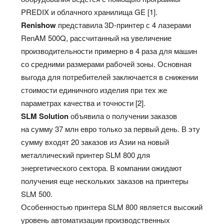
PREDIX и облачного хранилища GE [1].
Renishow
представила 3D-принтер с 4 лазерами
RenAM 500Q, рассчитанный на увеличение
производительности примерно в 4 раза для машин
со средними размерами рабочей зоны. Основная
выгода для потребителей заключается в снижении
стоимости единичного изделия при тех же
параметрах качества и точности [2].
SLM Solution
объявила о получении заказов
на сумму 37 млн евро только за первый день. В эту
сумму входят 20 заказов из Азии на новый
металлический принтер SLM 800 для
энергетического сектора. В компании ожидают
получения еще нескольких заказов на принтеры
SLM 500.
Особенностью принтера SLM 800 является высокий
уровень автоматизации производственных