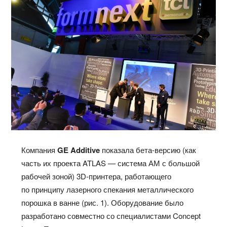
Компания
GE Additive
показала бета-версию (как
часть их проекта ATLAS — система АМ с большой
рабочей зоной) 3D-принтера, работающего
по принципу лазерного спекания металлического
порошка в ванне (рис. 1). Оборудование было
разработано совместно со специалистами Concept