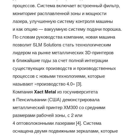
процессов. Система включает встроенный фильтр,
мониторинг расплавленной зоны и мощности
лазера, улучшенную систему контроля машины
и как опцию — вакуумную систему подачи порошка.
По словам руководства компании, новая машина
позволит SLM Solutions стать технологическим
лидером на рынке металлических 3D-принтеров
в ближайшие годы за счет полной интеграции
существующих производств и производственных
процессов с новыми технологиями, которые
называют «производство 4.0» [3].
Компания
Xact Metal
из госуниверситета
в Пенсильвании (США) демонстрировала
металлический принтер XM300 со средними
размерами рабочей зоны, с 2 или
4 оптоволоконными лазерами [4]. Система
оснащена двумя подвижными зеркалами, которые