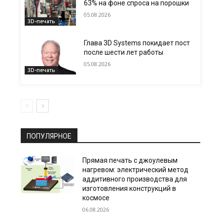
63% на фоне спроса на порошки
05.08.2026
3D-печать
Глава 3D Systems покидает пост
после шести лет работы
05.08.2026
3D-печать
ПОПУЛЯРНОЕ
Прямая печать с джоулевым
нагревом: электрический метод
аддитивного производства для
изготовления конструкций в
космосе
06.08.2026