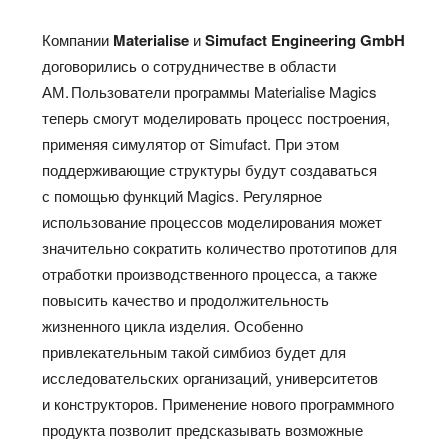
Компании
Materialise
и
Simufact Engineering GmbH
договорились о сотрудничестве в области
АМ. Пользователи программы Materialise Magics
теперь смогут моделировать процесс построения,
применяя симулятор от Simufact. При этом
поддерживающие структуры будут создаваться
с помощью функций Magics. Регулярное
использование процессов моделирования может
значительно сократить количество прототипов для
отработки производственного процесса, а также
повысить качество и продолжительность
жизненного цикла изделия. Особенно
привлекательным такой симбиоз будет для
исследовательских организаций, университетов
и конструкторов. Применение нового программного
продукта позволит предсказывать возможные