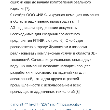
ошибки еще до начала изготовления реального
изделия [7].
9 ноября ООО
«НИК»
и крупная немецкая компания
в области аддитивного производства FIT
AG подписали юридические документы,
необходимые для создания совместного
предприятия FITNIK Ltd (рис. 6). Оно будет
расположено в городе Жуковском и позволит
реализовывать комплексные услуги в области 3D-
технологий. Сочетание уникального опыта двух
ведущих компаний позволит наладить процесс
разработки и производства изделий как для
авиационной, так и для других отраслей
промышленности с использованием всех
преимуществ аддитивных технологий [8].
<img alt="" height="207" src="https://additiv-