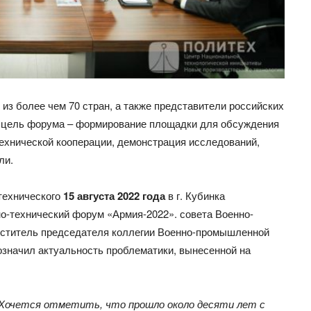
из более чем 70 стран, а также представители российских
 цель форума – формирование площадки для обсуждения
ехнической кооперации, демонстрация исследований,
ли.
технического
15 августа 2022 года
в г. Кубинка
-технический форум «Армия-2022». совета Военно-
ститель председателя коллегии Военно-промышленной
значил актуальность проблематики, вынесенной на
 Хочется отметить, что прошло около десяти лет с