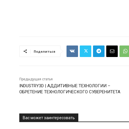
Поделиться
Предыдущая статья
INDUSTRY3D | АДДИТИВНЫЕ ТЕХНОЛОГИИ –
ОБРЕТЕНИЕ ТЕХНОЛОГИЧЕСКОГО СУВЕРЕНИТЕТА
Вас может заинтересовать