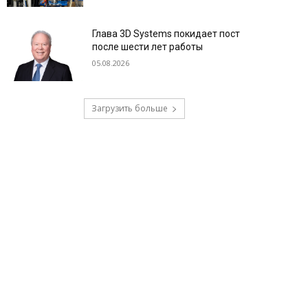
Глава 3D Systems покидает пост
после шести лет работы
05.08.2026
Загрузить больше