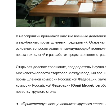
В мероприятии принимают участие военные делегации 
и зарубежных промышленных предприятий. Основная
основных вопросов развития международной военно-т
новых технологий и разработок представителям отрас
Открывая деловое совещание, председатель Научно-
Московской области стартовал Международный военно
промышленной комиссии Российской Федерации, заме
комиссии Российской Федерации
Юрий Михайлов
обо
повестку круглого стола.
«Приветствую всех участников круглого стола.