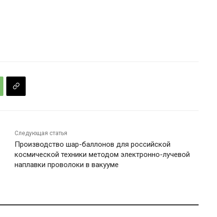
Следующая статья
Производство шар-баллонов для российской
космической техники методом электронно-лучевой
наплавки проволоки в вакууме