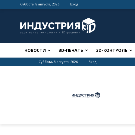
Суббота, 8 августа, 2026
Вход
НОВОСТИ
3D-ПЕЧАТЬ
3D-КОНТРОЛЬ
Суббота, 8 августа, 2026
Вход