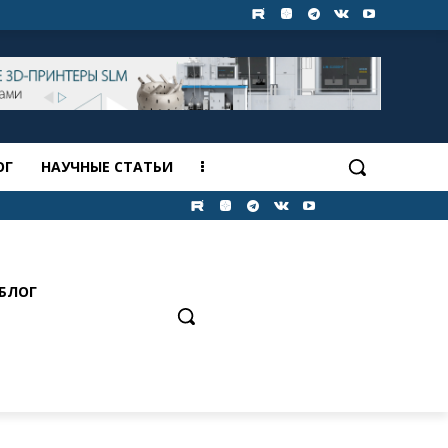
ОГ
НАУЧНЫЕ СТАТЬИ
БЛОГ