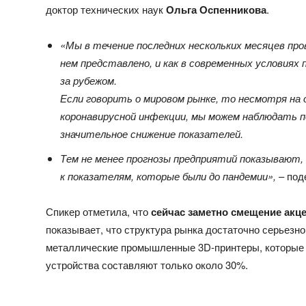
доктор технических наук
Ольга Оспенникова
.
«Мы в течение последних нескольких месяцев про
нем представлено, и как в современных условиях
за рубежом.
Если говорить о мировом рынке, то несмотря на 
коронавирусной инфекции, мы можем наблюдать 
значительное снижение показателей.
Тем не менее прогнозы предприятий показывают
к показателям, которые были до пандемии»,
– под
Спикер отметила, что
сейчас заметно смещение акце
показывает, что структура рынка достаточно серьезн
металлические промышленные 3D-принтеры, которые 
устройства составляют только около 30%.