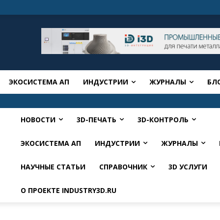
ЭКОСИСТЕМА АП
ИНДУСТРИИ
ЖУРНАЛЫ
БЛ
НОВОСТИ
3D-ПЕЧАТЬ
3D-КОНТРОЛЬ
ЭКОСИСТЕМА АП
ИНДУСТРИИ
ЖУРНАЛЫ
НАУЧНЫЕ СТАТЬИ
СПРАВОЧНИК
3D УСЛУГИ
О ПРОЕКТЕ INDUSTRY3D.RU