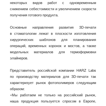
некоторых видов работ с одновременным
снижением себестоимости и увеличением скорости
получения готового продукта.
Основные направления развития 3D-печати
в стоматологии лежат в плоскости изготовления
хирургических шаблонов для планирования
операций, временных коронок и мостов, а также
модельных материалов для термоформовки
элайнеров.
Представитель российской компании HARZ Labs
по производству материалов для 3D-печати так
характеризует рынок фотополимеров следующим
образом:
«Мы работаем не только на российский рынок,
наша продукция пользуется спросом в Европе,