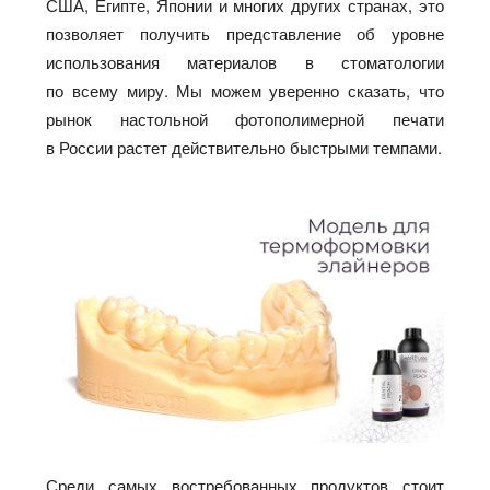
США, Египте, Японии и многих других странах, это
позволяет получить представление об уровне
использования материалов в стоматологии
по всему миру. Мы можем уверенно сказать, что
рынок настольной фотополимерной печати
в России растет действительно быстрыми темпами.
Среди самых востребованных продуктов стоит