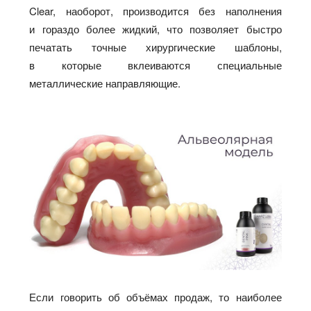
Clear, наоборот, производится без наполнения
и гораздо более жидкий, что позволяет быстро
печатать точные хирургические шаблоны,
в которые вклеиваются специальные
металлические направляющие.
Если говорить об объёмах продаж, то наиболее