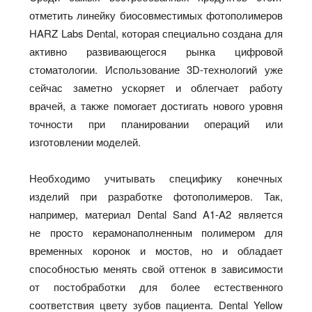
отметить линейку биосовместимых фотополимеров
HARZ Labs Dental, которая специально создана для
активно развивающегося рынка цифровой
стоматологии. Использование 3D-технологий уже
сейчас заметно ускоряет и облегчает работу
врачей, а также помогает достигать нового уровня
точности при планировании операций или
изготовлении моделей.
Необходимо учитывать специфику конечных
изделий при разработке фотополимеров. Так,
например, материал Dental Sand A1‑A2 является
не просто керамонаполненным полимером для
временных коронок и мостов, но и обладает
способностью менять свой оттенок в зависимости
от постобработки для более естественного
соответствия цвету зубов пациента. Dental Yellow