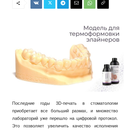
Последние годы 3D-печать в стоматологии
приобретает все больший размах, и множество
лабораторий уже перешло на цифровой протокол.
Это позволяет увеличить качество исполнения