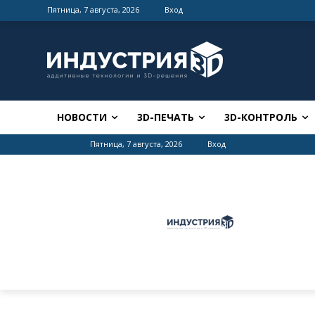
Пятница, 7 августа, 2026
Вход
НОВОСТИ
3D-ПЕЧАТЬ
3D-КОНТРОЛЬ
Пятница, 7 августа, 2026
Вход