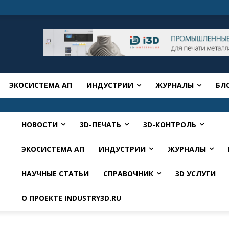
ЭКОСИСТЕМА АП
ИНДУСТРИИ
ЖУРНАЛЫ
БЛ
НОВОСТИ
3D-ПЕЧАТЬ
3D-КОНТРОЛЬ
ЭКОСИСТЕМА АП
ИНДУСТРИИ
ЖУРНАЛЫ
НАУЧНЫЕ СТАТЬИ
СПРАВОЧНИК
3D УСЛУГИ
О ПРОЕКТЕ INDUSTRY3D.RU