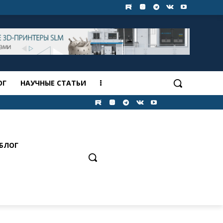
ОГ
НАУЧНЫЕ СТАТЬИ
БЛОГ