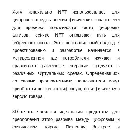
Хотя изначально NFT использовались для
цифрового представления физических товаров или
для проверки подлинности чисто цифровых
активов, сейчас NFT открывают путь для
гибридного опыта. Этот инновационный подход к
проектированию и разработке начинается в
метавселенной, где потребители изучают и
сравнивают различные итерации продукта в
различных виртуальных средах. Определившись
со своими предпочтениями, пользователи могут
приобрести не только цифровую, но и физическую
версию товара.
3D-печать является идеальным средством для
преодоления этого разрыва между цифровым и
физическим миром. Позволяя быстрее и