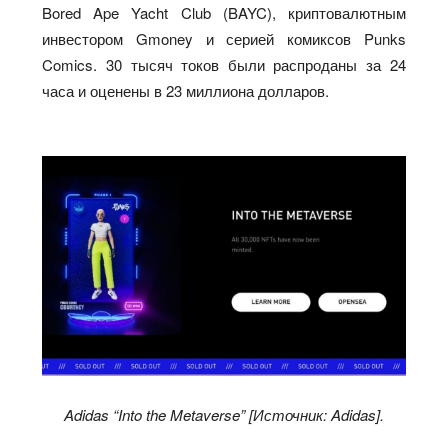
Bored Ape Yacht Club (BAYC), криптовалютным
инвестором Gmoney и серией комиксов Punks
Comics. 30 тысяч токов были распроданы за 24
часа и оценены в 23 миллиона долларов.
Adidas “Into the Metaverse” [Источник: Adidas].