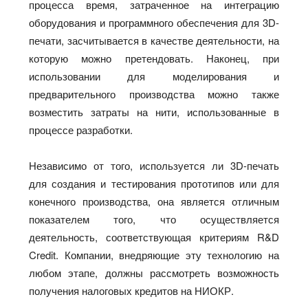
процесса время, затраченное на интеграцию
оборудования и программного обеспечения для 3D-
печати, засчитывается в качестве деятельности, на
которую можно претендовать. Наконец, при
использовании для моделирования и
предварительного производства можно также
возместить затраты на нити, использованные в
процессе разработки.
Независимо от того, используется ли 3D-печать
для создания и тестирования прототипов или для
конечного производства, она является отличным
показателем того, что осуществляется
деятельность, соответствующая критериям R&D
Credit. Компании, внедряющие эту технологию на
любом этапе, должны рассмотреть возможность
получения налоговых кредитов на НИОКР.