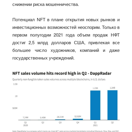
снижении риска мошенничества.
Потенциал NFT в плане открытия новых рынков и
инвестиционных возможностей неоспорим. Только в
первом полугодии 2021 года объем продаж НФТ
достиг 2,5 млрд долларов США, привлекая все
большее число художников, компаний и даже
государственных учреждений.