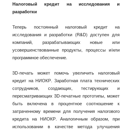
Налоговый кредит на исследования и
разработки
Теперь постоянный налоговый кредит на
исследования и разработки (R&D) доступен для
компаний, разрабатывающих новые или
усовершенствованные продукты, процессы и/или
программное обеспечение.
3D-печать может помочь увеличить налоговый
кредит на НИОКР. Заработная плата технических
сотрудников, создающих, тестирующих и
пересматривающих 3D-печатные прототипы, может
быть включена в процентное соотношение к
затраченному времени для получения налогового
кредита на НИОКР. Аналогичным образом, при
использовании в качестве метода улучшения