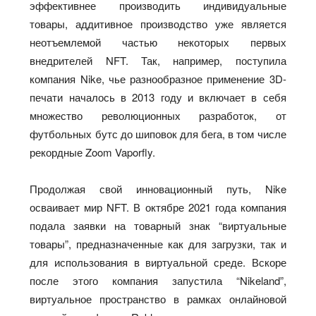
эффективнее производить индивидуальные
товары, аддитивное производство уже является
неотъемлемой частью некоторых первых
внедрителей NFT. Так, например, поступила
компания Nike, чье разнообразное применение 3D-
печати началось в 2013 году и включает в себя
множество революционных разработок, от
футбольных бутс до шиповок для бега, в том числе
рекордные Zoom Vaporfly.
Продолжая свой инновационный путь, Nike
осваивает мир NFT. В октябре 2021 года компания
подала заявки на товарный знак “виртуальные
товары”, предназначенные как для загрузки, так и
для использования в виртуальной среде. Вскоре
после этого компания запустила “Nikeland”,
виртуальное пространство в рамках онлайновой