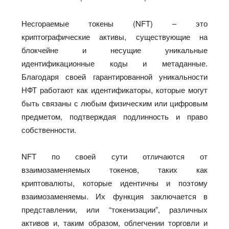
Несгораемые токены (NFT) – это
криптографические активы, существующие на
блокчейне и несущие уникальные
идентификационные коды и метаданные.
Благодаря своей гарантированной уникальности
НФТ работают как идентификаторы, которые могут
быть связаны с любым физическим или цифровым
предметом, подтверждая подлинность и право
собственности.
NFT по своей сути отличаются от
взаимозаменяемых токенов, таких как
криптовалюты, которые идентичны и поэтому
взаимозаменяемы. Их функция заключается в
представлении, или “токенизации”, различных
активов и, таким образом, облегчении торговли и