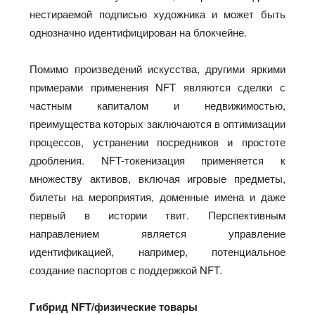
нестираемой подписью художника и может быть
однозначно идентифицирован на блокчейне.
Помимо произведений искусства, другими яркими
примерами применения NFT являются сделки с
частным капиталом и недвижимостью,
преимущества которых заключаются в оптимизации
процессов, устранении посредников и простоте
дробления. NFT-токенизация применяется к
множеству активов, включая игровые предметы,
билеты на мероприятия, доменные имена и даже
первый в истории твит. Перспективным
направлением является управление
идентификацией, например, потенциальное
создание паспортов с поддержкой NFT.
Гибрид NFT/физические товары