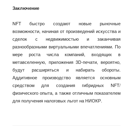
Заключение
NFT быстро создают новые рыночные
возможности, начиная от произведений искусства и
сделок с недвижимостью и заканчивая
разнообразными виртуальными впечатлениями. По
мере роста числа компаний, входящих в
метавселенную, приложения 3D-печати, вероятно,
будут расширяться и набирать обороты.
Аддитивное производство является основным
средством для создания гибридных NFT/
физического опыта, а также отличным показателем
для получения налоговых льгот на НИОКР.