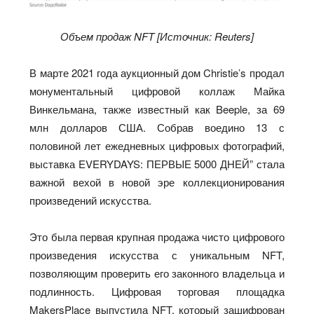
Объем продаж NFT [Источник: Reuters]
В марте 2021 года аукционный дом Christie’s продал
монументальный цифровой коллаж Майка
Винкельмана, также известный как Beeple, за 69
млн долларов США. Собрав воедино 13 с
половиной лет ежедневных цифровых фотографий,
выставка EVERYDAYS: ПЕРВЫЕ 5000 ДНЕЙ” стала
важной вехой в новой эре коллекционирования
произведений искусства.
Это была первая крупная продажа чисто цифрового
произведения искусства с уникальным NFT,
позволяющим проверить его законного владельца и
подлинность. Цифровая торговая площадка
MakersPlace выпустила NFT, который зашифрован