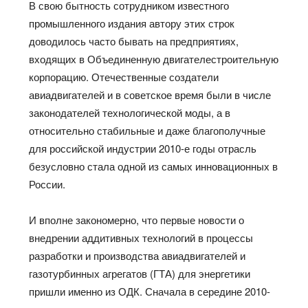
В свою бытность сотрудником известного
промышленного издания автору этих строк
доводилось часто бывать на предприятиях,
входящих в Объединенную двигателестроительную
корпорацию. Отечественные создатели
авиадвигателей и в советское время были в числе
законодателей технологической моды, а в
относительно стабильные и даже благополучные
для российской индустрии 2010-е годы отрасль
безусловно стала одной из самых инновационных в
России.
И вполне закономерно, что первые новости о
внедрении аддитивных технологий в процессы
разработки и производства авиадвигателей и
газотурбинных агрегатов (ГТА) для энергетики
пришли именно из ОДК. Сначала в середине 2010-