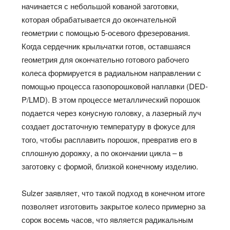
начинается с небольшой кованой заготовки,
которая обрабатывается до окончательной
геометрии с помощью 5-осевого фрезерования.
Когда сердечник крыльчатки готов, оставшаяся
геометрия для окончательно готового рабочего
колеса формируется в радиальном направлении с
помощью процесса газопорошковой наплавки (DED-
P/LMD). В этом процессе металлический порошок
подается через конусную головку, а лазерный луч
создает достаточную температуру в фокусе для
того, чтобы расплавить порошок, превратив его в
сплошную дорожку, а по окончании цикла – в
заготовку с формой, близкой конечному изделию.
Sulzer заявляет, что такой подход в конечном итоге
позволяет изготовить закрытое колесо примерно за
сорок восемь часов, что является радикальным