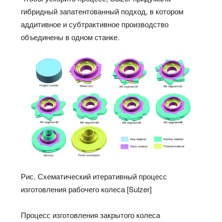
гибридный запатентованный подход, в котором
аддитивное и субтрактивное производство
объединены в одном станке.
Рис. Схематический итеративный процесс
изготовления рабочего колеса [Sulzer]
Процесс изготовления закрытого колеса