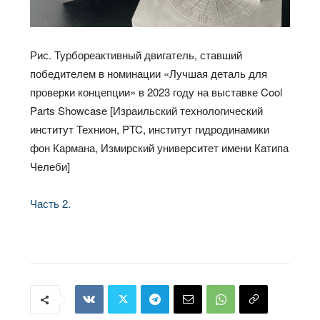
Рис. Турбореактивный двигатель, ставший
победителем в номинации «Лучшая деталь для
проверки концепции» в 2023 году на выставке Cool
Parts Showcase [Израильский технологический
институт Технион, PTC, институт гидродинамики
фон Кармана, Измирский университет имени Катипа
Челеби]
Часть 2.