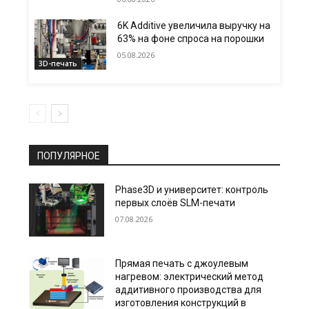
6K Additive увеличила выручку на
63% на фоне спроса на порошки
05.08.2026
3D-печать
ПОПУЛЯРНОЕ
Phase3D и университет: контроль
первых слоёв SLM-печати
07.08.2026
Прямая печать с джоулевым
нагревом: электрический метод
аддитивного производства для
изготовления конструкций в