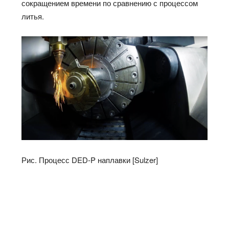
сокращением времени по сравнению с процессом
литья.
Рис. Процесс DED-P наплавки [Sulzer]