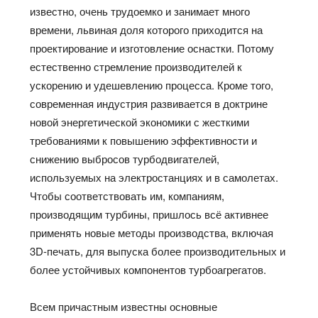
известно, очень трудоемко и занимает много
времени, львиная доля которого приходится на
проектирование и изготовление оснастки. Потому
естественно стремление производителей к
ускорению и удешевлению процесса. Кроме того,
современная индустрия развивается в доктрине
новой энергетической экономики с жесткими
требованиями к повышению эффективности и
снижению выбросов турбодвигателей,
используемых на электростанциях и в самолетах.
Чтобы соответствовать им, компаниям,
производящим турбины, пришлось всё активнее
применять новые методы производства, включая
3D-печать, для выпуска более производительных и
более устойчивых компонентов турбоагрегатов.
Всем причастным известны основные