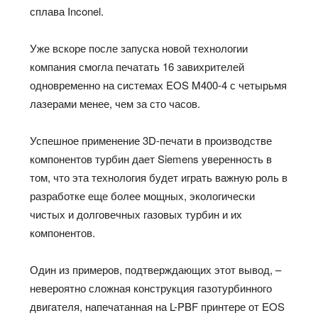
сплава Inconel.
Уже вскоре после запуска новой технологии
компания смогла печатать 16 завихрителей
одновременно на системах EOS M400-4 с четырьмя
лазерами менее, чем за сто часов.
Успешное применение 3D-печати в производстве
компонентов турбин дает Siemens уверенность в
том, что эта технология будет играть важную роль в
разработке еще более мощных, экологически
чистых и долговечных газовых турбин и их
компонентов.
Один из примеров, подтверждающих этот вывод, –
невероятно сложная конструкция газотурбинного
двигателя, напечатанная на L-PBF принтере от EOS