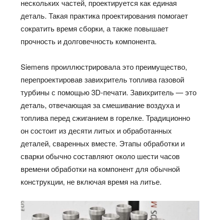
нескольких частей, проектируется как единая
деталь. Такая практика проектирования помогает
сократить время сборки, а также повышает
прочность и долговечность компонента.
Siemens проиллюстрировала это преимущество,
перепроектировав завихритель топлива газовой
турбины с помощью 3D-печати. Завихритель — это
деталь, отвечающая за смешивание воздуха и
топлива перед сжиганием в горелке. Традиционно
он состоит из десяти литых и обработанных
деталей, сваренных вместе. Этапы обработки и
сварки обычно составляют около шести часов
времени обработки на компонент для обычной
конструкции, не включая время на литье.