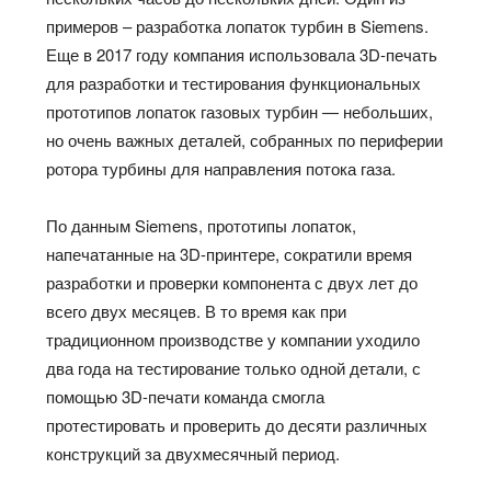
примеров – разработка лопаток турбин в Siemens.
Еще в 2017 году компания использовала 3D-печать
для разработки и тестирования функциональных
прототипов лопаток газовых турбин — небольших,
но очень важных деталей, собранных по периферии
ротора турбины для направления потока газа.
По данным Siemens, прототипы лопаток,
напечатанные на 3D-принтере, сократили время
разработки и проверки компонента с двух лет до
всего двух месяцев. В то время как при
традиционном производстве у компании уходило
два года на тестирование только одной детали, с
помощью 3D-печати команда смогла
протестировать и проверить до десяти различных
конструкций за двухмесячный период.