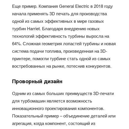
Еще пример. Компания General Electric в 2018 году
начала применять 3D печать для производства
одной из самых эффективных в мире газовых
турбин Harriet. Благодаря внедрению новых
технологий эффективность турбины выросла на
64%. Сложная геометрия лопастей турбины и новая
система подачи топлива, произведенная на 3D-
принтере, помогли турбине стать одной из самых
востребованных на рынке, потеснив конкурентов.
Проворный дизайн
Одним из самых больших преимуществ 3D-печати
для турбомашин является возможность
инновационного проектирования компонентов.
Показательный пример – объединение деталей или
агрегация, когда компонент, состоящий из