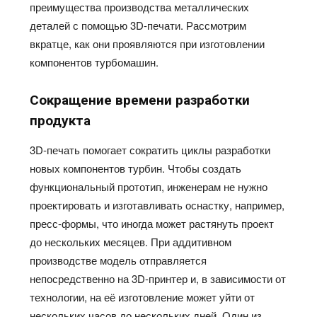
преимущества производства металлических
деталей с помощью 3D-печати. Рассмотрим
вкратце, как они проявляются при изготовлении
компонентов турбомашин.
Сокращение времени разработки
продукта
3D-печать помогает сократить циклы разработки
новых компонентов турбин. Чтобы создать
функциональный прототип, инженерам не нужно
проектировать и изготавливать оснастку, например,
пресс-формы, что иногда может растянуть проект
до нескольких месяцев. При аддитивном
производстве модель отправляется
непосредственно на 3D-принтер и, в зависимости от
технологии, на её изготовление может уйти от
нескольких часов до нескольких дней. Один из