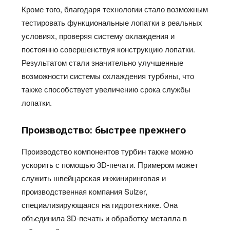
Кроме того, благодаря технологии стало возможным
тестировать функциональные лопатки в реальных
условиях, проверяя систему охлаждения и
постоянно совершенствуя конструкцию лопатки.
Результатом стали значительно улучшенные
возможности системы охлаждения турбины, что
также способствует увеличению срока службы
лопатки.
Производство: быстрее прежнего
Производство компонентов турбин также можно
ускорить с помощью 3D-печати. Примером может
служить швейцарская инжиниринговая и
производственная компания Sulzer,
специализирующаяся на гидротехнике. Она
объединила 3D-печать и обработку металла в