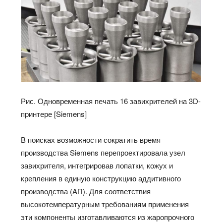
Рис. Одновременная печать 16 завихрителей на 3D-
принтере [Siemens]
В поисках возможности сократить время
производства Siemens перепроектировала узел
завихрителя, интегрировав лопатки, кожух и
крепления в единую конструкцию аддитивного
производства (AП). Для соответствия
высокотемпературным требованиям применения
эти компоненты изготавливаются из жаропрочного