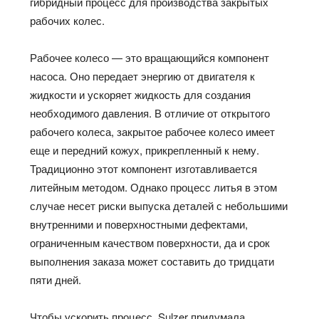
гибридный процесс для производства закрытых
рабочих колес.
Рабочее колесо — это вращающийся компонент
насоса. Оно передает энергию от двигателя к
жидкости и ускоряет жидкость для создания
необходимого давления. В отличие от открытого
рабочего колеса, закрытое рабочее колесо имеет
еще и передний кожух, прикрепленный к нему.
Традиционно этот компонент изготавливается
литейным методом. Однако процесс литья в этом
случае несет риски выпуска деталей с небольшими
внутренними и поверхностными дефектами,
ограниченным качеством поверхности, да и срок
выполнения заказа может составить до тридцати
пяти дней.
Чтобы ускорить процесс, Sulzer придумала