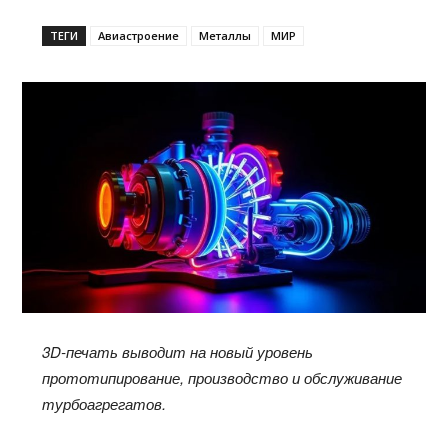
ТЕГИ
Авиастроение
Металлы
МИР
3D-печать выводит на новый уровень
прототипирование, производство и обслуживание
турбоагрегатов.