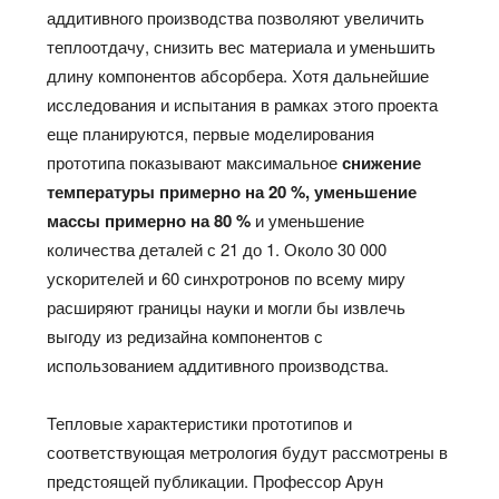
аддитивного производства позволяют увеличить
теплоотдачу, снизить вес материала и уменьшить
длину компонентов абсорбера. Хотя дальнейшие
исследования и испытания в рамках этого проекта
еще планируются, первые моделирования
прототипа показывают максимальное
снижение
температуры примерно на 20 %, уменьшение
массы примерно на 80 %
и уменьшение
количества деталей с 21 до 1. Около 30 000
ускорителей и 60 синхротронов по всему миру
расширяют границы науки и могли бы извлечь
выгоду из редизайна компонентов с
использованием аддитивного производства.
Тепловые характеристики прототипов и
соответствующая метрология будут рассмотрены в
предстоящей публикации. Профессор Арун