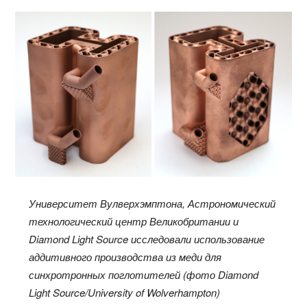
Университет Вулверхэмптона, Астрономический
технологический центр Великобритании и
Diamond Light Source исследовали использование
аддитивного производства из меди для
синхротронных поглотителей (фото Diamond
Light Source/University of Wolverhampton)