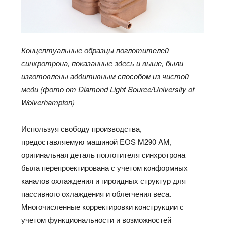
Концептуальные образцы поглотителей
синхротрона, показанные здесь и выше, были
изготовлены аддитивным способом из чистой
меди (фото от Diamond Light Source/University of
Wolverhampton)
Используя свободу производства,
предоставляемую машиной EOS M290 AM,
оригинальная деталь поглотителя синхротрона
была перепроектирована с учетом конформных
каналов охлаждения и гироидных структур для
пассивного охлаждения и облегчения веса.
Многочисленные корректировки конструкции с
учетом функциональности и возможностей