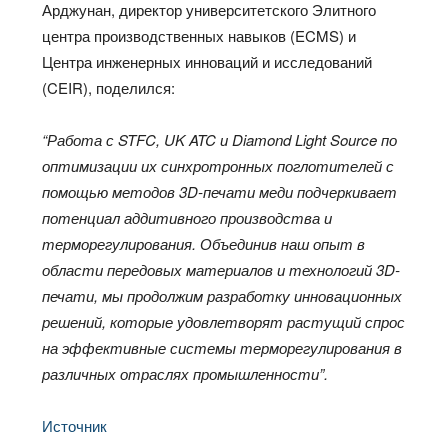
Арджунан, директор университетского Элитного
центра производственных навыков (ECMS) и
Центра инженерных инноваций и исследований
(CEIR), поделился:
“Работа с STFC, UK ATC и Diamond Light Source по
оптимизации их синхротронных поглотителей с
помощью методов 3D-печати меди подчеркивает
потенциал аддитивного производства и
терморегулирования. Объединив наш опыт в
области передовых материалов и технологий 3D-
печати, мы продолжим разработку инновационных
решений, которые удовлетворят растущий спрос
на эффективные системы терморегулирования в
различных отраслях промышленности”.
Источник