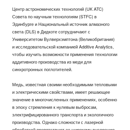
Центр астрономических технологий (UK ATC)
Совета по научным технологиям (STFC) в
Эдинбурге и Национальный источник алмазного
света (DLS) в Дидкоте сотрудничают с
Университетом Вулверхэмптона (Великобритания)
и исследовательской компанией Additive Analytics,
чтобы изучить возможности применения технологии
аддитивного производства из меди для
синхротронных поглотителей.
Медь, известная своими необходимыми тепловыми
и электрическими свойствами, имеет решающее
значение в многочисленных применениях, особенно
в эпоху стремления к нулевым выбросам,
электрифицированного транспорта и экологичного
производства. Однако сложности с лазерной
обработкой препятствуют ее широкому внедрению