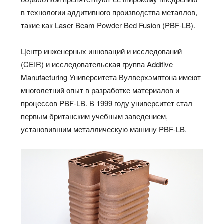
в технологии аддитивного производства металлов,
такие как Laser Beam Powder Bed Fusion (PBF-LB).
Центр инженерных инноваций и исследований
(CEIR) и исследовательская группа Additive
Manufacturing Университета Вулверхэмптона имеют
многолетний опыт в разработке материалов и
процессов PBF-LB. В 1999 году университет стал
первым британским учебным заведением,
установившим металлическую машину PBF-LB.