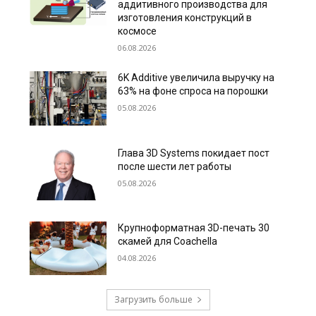
аддитивного производства для
изготовления конструкций в
космосе
06.08.2026
6K Additive увеличила выручку на
63% на фоне спроса на порошки
05.08.2026
Глава 3D Systems покидает пост
после шести лет работы
05.08.2026
Крупноформатная 3D-печать 30
скамей для Coachella
04.08.2026
Загрузить больше